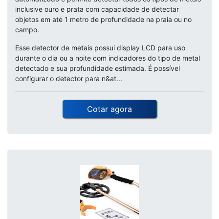
inclusive ouro e prata com capacidade de detectar
objetos em até 1 metro de profundidade na praia ou no
campo.
Esse detector de metais possui display LCD para uso
durante o dia ou a noite com indicadores do tipo de metal
detectado e sua profundidade estimada. É possível
configurar o detector para n&at...
Cotar agora