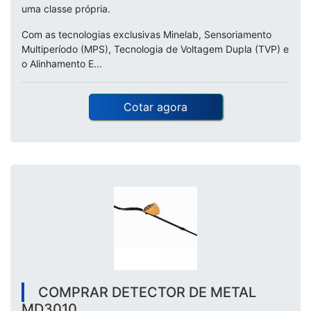
uma classe própria.
Com as tecnologias exclusivas Minelab, Sensoriamento
Multiperíodo (MPS), Tecnologia de Voltagem Dupla (TVP) e
o Alinhamento E...
Cotar agora
COMPRAR DETECTOR DE METAL
MD3010