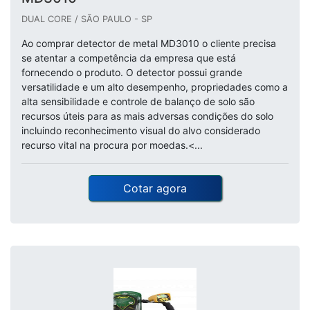
DUAL CORE / SÃO PAULO - SP
Ao comprar detector de metal MD3010 o cliente precisa
se atentar a competência da empresa que está
fornecendo o produto. O detector possui grande
versatilidade e um alto desempenho, propriedades como a
alta sensibilidade e controle de balanço de solo são
recursos úteis para as mais adversas condições do solo
incluindo reconhecimento visual do alvo considerado
recurso vital na procura por moedas.<...
Cotar agora