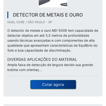
DETECTOR DE METAIS E OURO
DUAL CORE / SÃO PAULO - SP
O detector de metais e ouro MD-5008 tem capacidade de
detectar objetos em até 3,5 metros de profundidade
usando técnicas avançadas e com componentes de alta
qualidade que apresentam características de Equilíbrio do
Solo e boa capacidade de discriminação.
DIVERSAS APLICAÇÕES DO MATERIAL
Ampla faixa de detecção de largura devido sua grande
bobina com orientaç...
Cotar agora