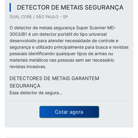
DETECTOR DE METAIS SEGURANÇA
DUAL CORE / SÃO PAULO - SP
O detector de metais segurança Super Scanner MD-
3003/B1 é um detector portátil do tipo universal
desenvolvido para atender necessidade de controle e
segurança e utilizado principalmente para busca e revistas
pessoais identificando quaisquer tipos de armas ou
materiais metálicos nas pessoas sem ser necessário
revistas invasivas.
DETECTORES DE METAIS GARANTEM
SEGURANÇA
Esse detector de segura...
Cotar agora