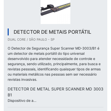
DETECTOR DE METAIS PORTÁTIL
DUAL CORE / SÃO PAULO - SP
O Detector de Segurança Super Scanner MD-3003/B1 é
um detector de metais portátil do tipo universal
desenvolvido para atender necessidade de controle e
segurança, sendo utilizado, principalmente, para busca e
revistas pessoais, identificando quaisquer tipos de armas
ou materiais metálicos nas pessoas sem ser necessário
revistas invasivas.
DETECTOR DE METAL SUPER SCANNER MD 3003
B1
Dispositivo de a...