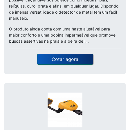
relíquias, ouro, prata e afins, em qualquer lugar. Dispondo
de imensa versatilidade o detector de metal tem um fácil
manuseio.
O produto ainda conta com uma haste ajustável para
maior conforto e uma bobina impermeável que promove
buscas assertivas na praia e a beira de l...
Cotar agora