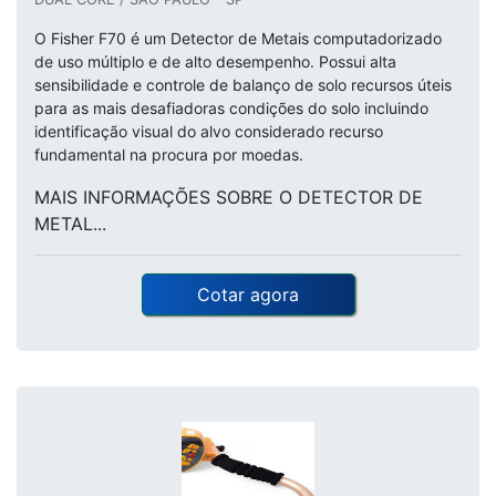
O Fisher F70 é um Detector de Metais computadorizado
de uso múltiplo e de alto desempenho. Possui alta
sensibilidade e controle de balanço de solo recursos úteis
para as mais desafiadoras condições do solo incluindo
identificação visual do alvo considerado recurso
fundamental na procura por moedas.
MAIS INFORMAÇÕES SOBRE O DETECTOR DE
METAL...
Cotar agora