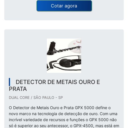
Cotar agora
DETECTOR DE METAIS OURO E
PRATA
DUAL CORE / SÃO PAULO - SP
O Detector de Metais Ouro e Prata GPX 5000 define o
novo marco na tecnologia de detecção de ouro. Com uma
incrível variedade de recursos e funções o GPX 5000 não
só é superior ao seu antecessor, o GPX-4500, mas está em