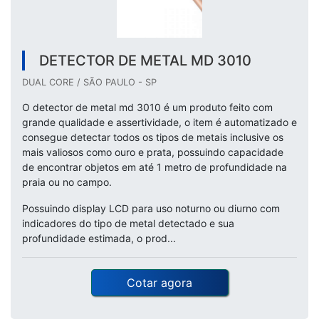
DETECTOR DE METAL MD 3010
DUAL CORE / SÃO PAULO - SP
O detector de metal md 3010 é um produto feito com
grande qualidade e assertividade, o item é automatizado e
consegue detectar todos os tipos de metais inclusive os
mais valiosos como ouro e prata, possuindo capacidade
de encontrar objetos em até 1 metro de profundidade na
praia ou no campo.
Possuindo display LCD para uso noturno ou diurno com
indicadores do tipo de metal detectado e sua
profundidade estimada, o prod...
Cotar agora