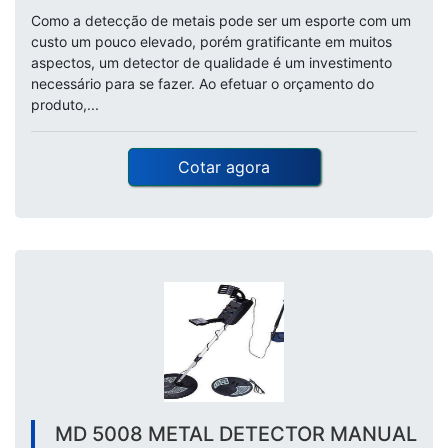
Como a detecção de metais pode ser um esporte com um
custo um pouco elevado, porém gratificante em muitos
aspectos, um detector de qualidade é um investimento
necessário para se fazer. Ao efetuar o orçamento do
produto,...
Cotar agora
MD 5008 METAL DETECTOR MANUAL