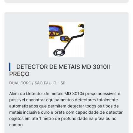
DETECTOR DE METAIS MD 3010II
PREÇO
DUAL CORE / SÃO PAULO - SP
Além do Detector de metais MD 3010ii preço acessível, é
possível encontrar equipamentos detectores totalmente
automatizados que permitem detectar todos os tipos de
metais inclusive ouro e prata com capacidade de detectar
objetos em até 1 metro de profundidade na praia ou no
campo.