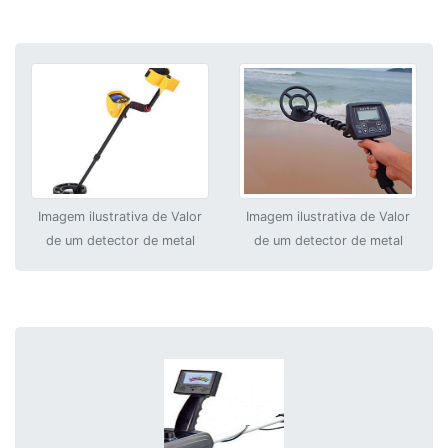
Imagem ilustrativa de Valor
Imagem ilustrativa de Valor
de um detector de metal
de um detector de metal