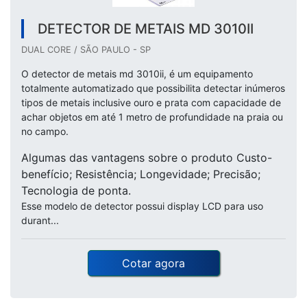
DETECTOR DE METAIS MD 3010II
DUAL CORE / SÃO PAULO - SP
O detector de metais md 3010ii, é um equipamento
totalmente automatizado que possibilita detectar inúmeros
tipos de metais inclusive ouro e prata com capacidade de
achar objetos em até 1 metro de profundidade na praia ou
no campo.
Algumas das vantagens sobre o produto Custo-
benefício; Resistência; Longevidade; Precisão;
Tecnologia de ponta.
Esse modelo de detector possui display LCD para uso
durant...
Cotar agora