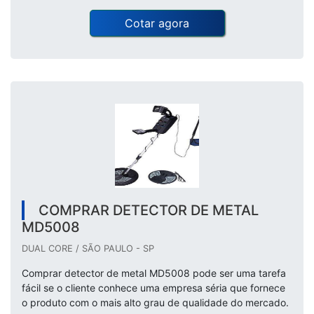
Cotar agora
COMPRAR DETECTOR DE METAL
MD5008
DUAL CORE / SÃO PAULO - SP
Comprar detector de metal MD5008 pode ser uma tarefa
fácil se o cliente conhece uma empresa séria que fornece
o produto com o mais alto grau de qualidade do mercado.