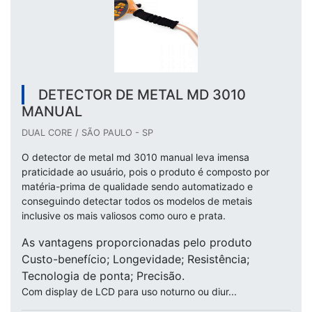
DETECTOR DE METAL MD 3010
MANUAL
DUAL CORE / SÃO PAULO - SP
O detector de metal md 3010 manual leva imensa
praticidade ao usuário, pois o produto é composto por
matéria-prima de qualidade sendo automatizado e
conseguindo detectar todos os modelos de metais
inclusive os mais valiosos como ouro e prata.
As vantagens proporcionadas pelo produto
Custo-benefício; Longevidade; Resistência;
Tecnologia de ponta; Precisão.
Com display de LCD para uso noturno ou diur...