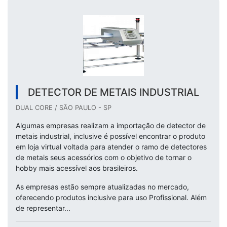
DETECTOR DE METAIS INDUSTRIAL
DUAL CORE / SÃO PAULO - SP
Algumas empresas realizam a importação de detector de
metais industrial, inclusive é possível encontrar o produto
em loja virtual voltada para atender o ramo de detectores
de metais seus acessórios com o objetivo de tornar o
hobby mais acessível aos brasileiros.
As empresas estão sempre atualizadas no mercado,
oferecendo produtos inclusive para uso Profissional. Além
de representar...