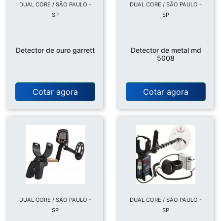
DUAL CORE / SÃO PAULO -
DUAL CORE / SÃO PAULO -
SP
SP
Detector de ouro garrett
Detector de metal md
5008
Cotar agora
Cotar agora
DUAL CORE / SÃO PAULO -
DUAL CORE / SÃO PAULO -
SP
SP