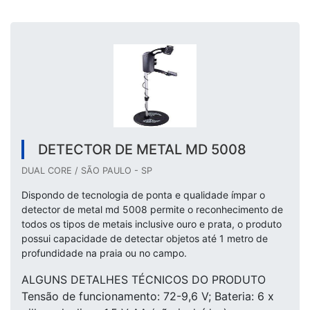
DETECTOR DE METAL MD 5008
DUAL CORE / SÃO PAULO - SP
Dispondo de tecnologia de ponta e qualidade ímpar o
detector de metal md 5008 permite o reconhecimento de
todos os tipos de metais inclusive ouro e prata, o produto
possui capacidade de detectar objetos até 1 metro de
profundidade na praia ou no campo.
ALGUNS DETALHES TÉCNICOS DO PRODUTO
Tensão de funcionamento: 72-9,6 V; Bateria: 6 x