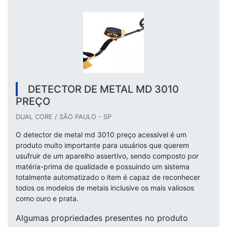
DETECTOR DE METAL MD 3010
PREÇO
DUAL CORE / SÃO PAULO - SP
O detector de metal md 3010 preço acessível é um
produto muito importante para usuários que querem
usufruir de um aparelho assertivo, sendo composto por
matéria-prima de qualidade e possuindo um sistema
totalmente automatizado o item é capaz de reconhecer
todos os modelos de metais inclusive os mais valiosos
como ouro e prata.
Algumas propriedades presentes no produto