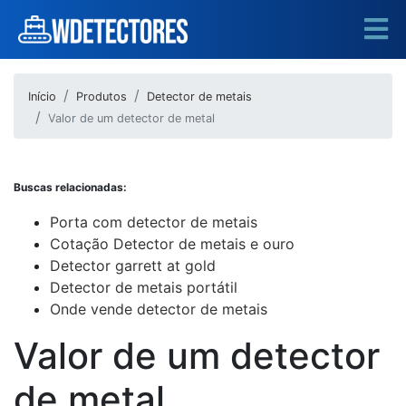
Início
Produtos
Detector de metais
Valor de um detector de metal
Buscas relacionadas:
Porta com detector de metais
Cotação Detector de metais e ouro
Detector garrett at gold
Detector de metais portátil
Onde vende detector de metais
Valor de um detector
de metal