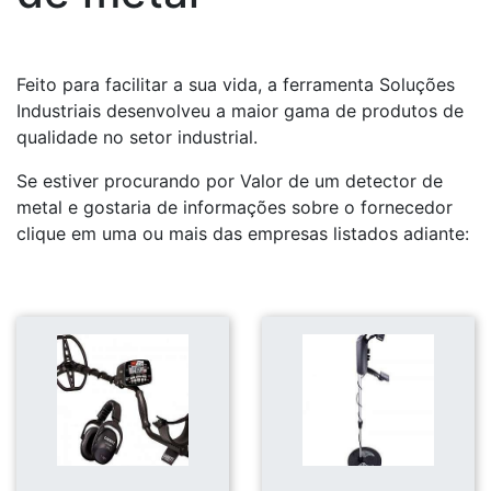
Feito para facilitar a sua vida, a ferramenta Soluções
Industriais desenvolveu a maior gama de produtos de
qualidade no setor industrial.
Se estiver procurando por Valor de um detector de
metal e gostaria de informações sobre o fornecedor
clique em uma ou mais das empresas listados adiante: