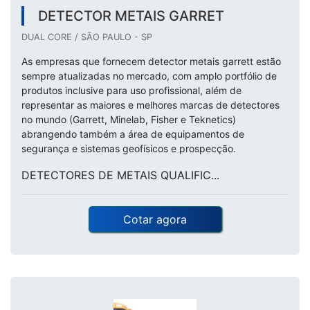
DETECTOR METAIS GARRET
DUAL CORE / SÃO PAULO - SP
As empresas que fornecem detector metais garrett estão
sempre atualizadas no mercado, com amplo portfólio de
produtos inclusive para uso profissional, além de
representar as maiores e melhores marcas de detectores
no mundo (Garrett, Minelab, Fisher e Teknetics)
abrangendo também a área de equipamentos de
segurança e sistemas geofísicos e prospecção.
DETECTORES DE METAIS QUALIFIC...
Cotar agora