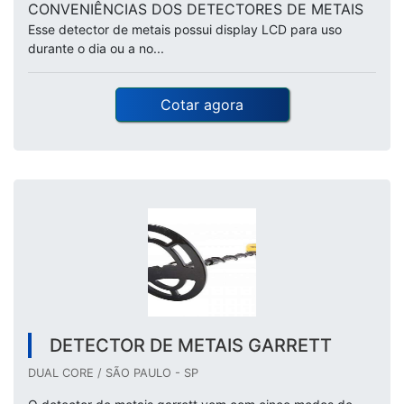
CONVENIÊNCIAS DOS DETECTORES DE METAIS
Esse detector de metais possui display LCD para uso
durante o dia ou a no...
Cotar agora
DETECTOR DE METAIS GARRETT
DUAL CORE / SÃO PAULO - SP