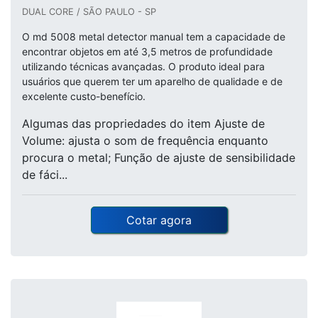
DUAL CORE / SÃO PAULO - SP
O md 5008 metal detector manual tem a capacidade de
encontrar objetos em até 3,5 metros de profundidade
utilizando técnicas avançadas. O produto ideal para
usuários que querem ter um aparelho de qualidade e de
excelente custo-benefício.
Algumas das propriedades do item Ajuste de
Volume: ajusta o som de frequência enquanto
procura o metal; Função de ajuste de sensibilidade
de fáci...
Cotar agora