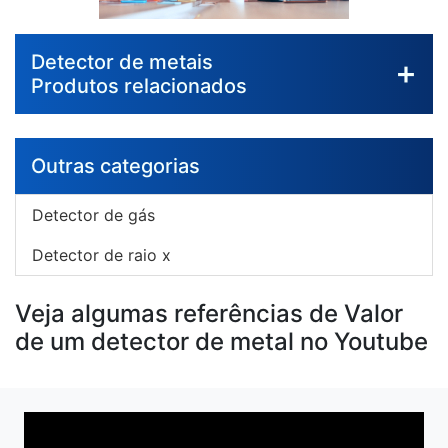
Detector de metais
Produtos relacionados
Outras categorias
Detector de gás
Detector de raio x
Veja algumas referências de Valor
de um detector de metal no Youtube