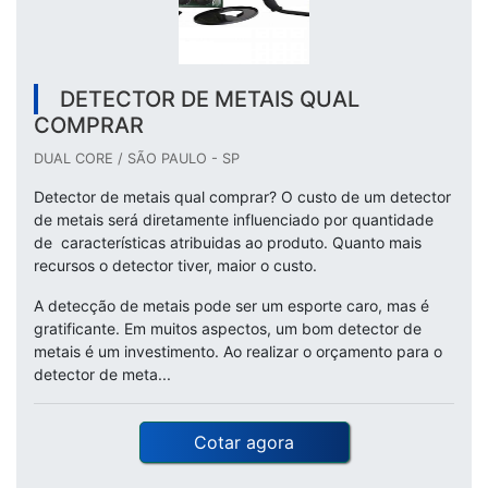
DETECTOR DE METAIS QUAL
COMPRAR
DUAL CORE / SÃO PAULO - SP
Detector de metais qual comprar? O custo de um detector
de metais será diretamente influenciado por quantidade
de características atribuidas ao produto. Quanto mais
recursos o detector tiver, maior o custo.
A detecção de metais pode ser um esporte caro, mas é
gratificante. Em muitos aspectos, um bom detector de
metais é um investimento. Ao realizar o orçamento para o
detector de meta...
Cotar agora