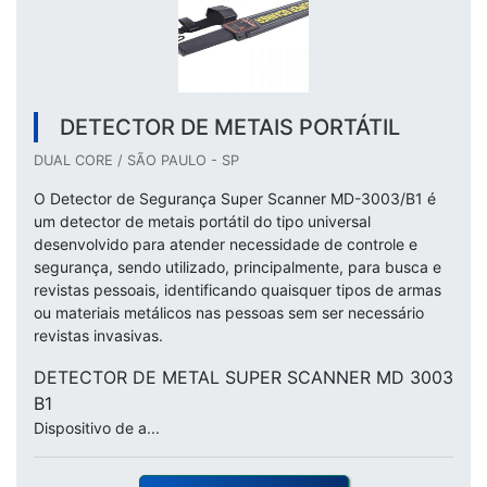
DETECTOR DE METAIS PORTÁTIL
DUAL CORE / SÃO PAULO - SP
O Detector de Segurança Super Scanner MD-3003/B1 é
um detector de metais portátil do tipo universal
desenvolvido para atender necessidade de controle e
segurança, sendo utilizado, principalmente, para busca e
revistas pessoais, identificando quaisquer tipos de armas
ou materiais metálicos nas pessoas sem ser necessário
revistas invasivas.
DETECTOR DE METAL SUPER SCANNER MD 3003
B1
Dispositivo de a...