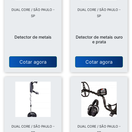
DUAL CORE / SÃO PAULO -
DUAL CORE / SÃO PAULO -
SP
SP
Detector de metais
Detector de metais ouro
e prata
Cotar agora
Cotar agora
DUAL CORE / SÃO PAULO -
DUAL CORE / SÃO PAULO -