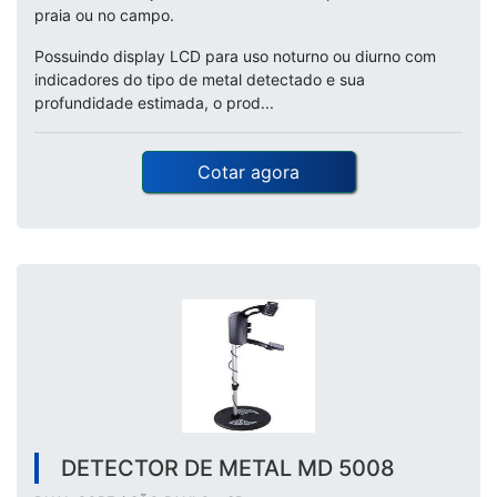
praia ou no campo.
Possuindo display LCD para uso noturno ou diurno com
indicadores do tipo de metal detectado e sua
profundidade estimada, o prod...
Cotar agora
DETECTOR DE METAL MD 5008