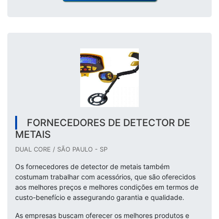
FORNECEDORES DE DETECTOR DE
METAIS
DUAL CORE / SÃO PAULO - SP
Os fornecedores de detector de metais também
costumam trabalhar com acessórios, que são oferecidos
aos melhores preços e melhores condições em termos de
custo-benefício e assegurando garantia e qualidade.
As empresas buscam oferecer os melhores produtos e