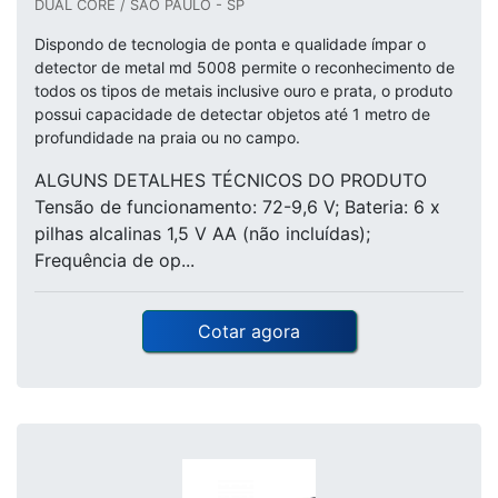
DUAL CORE / SÃO PAULO - SP
Dispondo de tecnologia de ponta e qualidade ímpar o
detector de metal md 5008 permite o reconhecimento de
todos os tipos de metais inclusive ouro e prata, o produto
possui capacidade de detectar objetos até 1 metro de
profundidade na praia ou no campo.
ALGUNS DETALHES TÉCNICOS DO PRODUTO
Tensão de funcionamento: 72-9,6 V; Bateria: 6 x
pilhas alcalinas 1,5 V AA (não incluídas);
Frequência de op...
Cotar agora