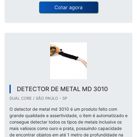
Cotar agora
DETECTOR DE METAL MD 3010
DUAL CORE / SÃO PAULO - SP
O detector de metal md 3010 é um produto feito com
grande qualidade e assertividade, o item é automatizado e
consegue detectar todos os tipos de metais inclusive os
mais valiosos como ouro e prata, possuindo capacidade
de encontrar objetos em até 1 metro de profundidade na