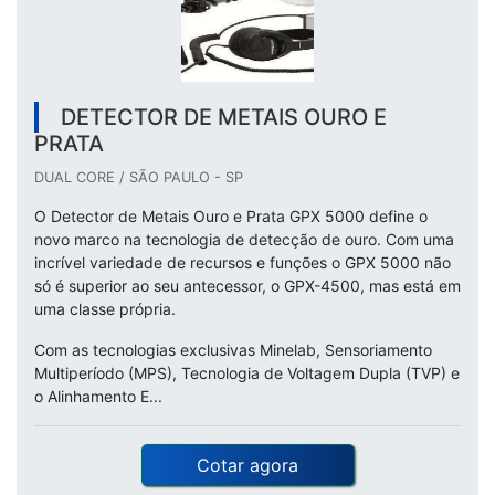
DETECTOR DE METAIS OURO E
PRATA
DUAL CORE / SÃO PAULO - SP
O Detector de Metais Ouro e Prata GPX 5000 define o
novo marco na tecnologia de detecção de ouro. Com uma
incrível variedade de recursos e funções o GPX 5000 não
só é superior ao seu antecessor, o GPX-4500, mas está em
uma classe própria.
Com as tecnologias exclusivas Minelab, Sensoriamento
Multiperíodo (MPS), Tecnologia de Voltagem Dupla (TVP) e
o Alinhamento E...
Cotar agora