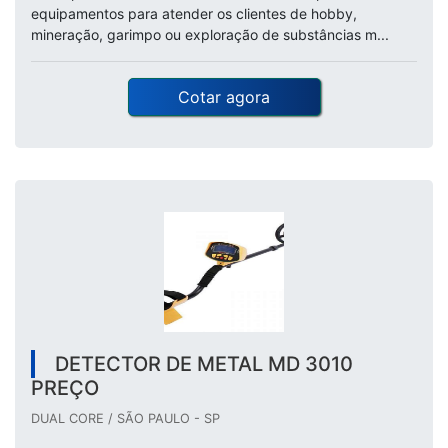
equipamentos para atender os clientes de hobby,
mineração, garimpo ou exploração de substâncias m...
Cotar agora
DETECTOR DE METAL MD 3010
PREÇO
DUAL CORE / SÃO PAULO - SP