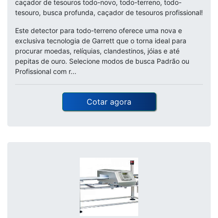
caçador de tesouros todo-novo, todo-terreno, todo-
tesouro, busca profunda, caçador de tesouros profissional!
Este detector para todo-terreno oferece uma nova e
exclusiva tecnologia de Garrett que o torna ideal para
procurar moedas, relíquias, clandestinos, jóias e até
pepitas de ouro. Selecione modos de busca Padrão ou
Profissional com r...
Cotar agora