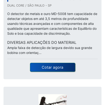
DUAL CORE / SÃO PAULO - SP
O detector de metais e ouro MD-5008 tem capacidade de
detectar objetos em até 3,5 metros de profundidade
usando técnicas avançadas e com componentes de alta
qualidade que apresentam características de Equilíbrio do
Solo e boa capacidade de discriminação.
DIVERSAS APLICAÇÕES DO MATERIAL
Ampla faixa de detecção de largura devido sua grande
bobina com orientaç...
Cotar agora