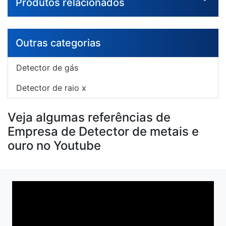
Produtos relacionados
Outras categorias
Detector de gás
Detector de raio x
Veja algumas referências de
Empresa de Detector de metais e
ouro no Youtube