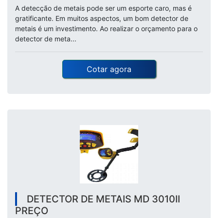
A detecção de metais pode ser um esporte caro, mas é
gratificante. Em muitos aspectos, um bom detector de
metais é um investimento. Ao realizar o orçamento para o
detector de meta...
Cotar agora
DETECTOR DE METAIS MD 3010II
PREÇO