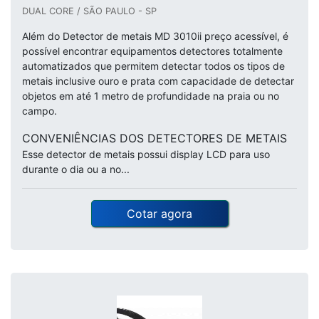
DUAL CORE / SÃO PAULO - SP
Além do Detector de metais MD 3010ii preço acessível, é
possível encontrar equipamentos detectores totalmente
automatizados que permitem detectar todos os tipos de
metais inclusive ouro e prata com capacidade de detectar
objetos em até 1 metro de profundidade na praia ou no
campo.
CONVENIÊNCIAS DOS DETECTORES DE METAIS
Esse detector de metais possui display LCD para uso
durante o dia ou a no...
Cotar agora