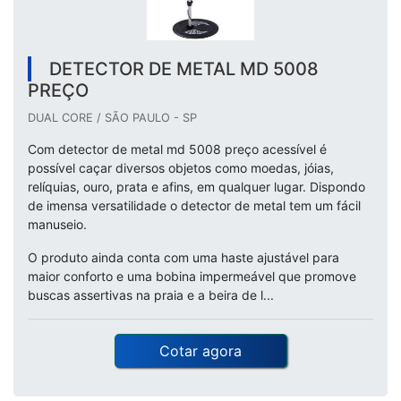
DETECTOR DE METAL MD 5008
PREÇO
DUAL CORE / SÃO PAULO - SP
Com detector de metal md 5008 preço acessível é
possível caçar diversos objetos como moedas, jóias,
relíquias, ouro, prata e afins, em qualquer lugar. Dispondo
de imensa versatilidade o detector de metal tem um fácil
manuseio.
O produto ainda conta com uma haste ajustável para
maior conforto e uma bobina impermeável que promove
buscas assertivas na praia e a beira de l...
Cotar agora