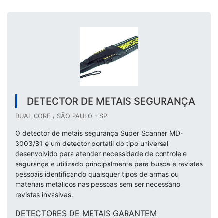
DETECTOR DE METAIS SEGURANÇA
DUAL CORE / SÃO PAULO - SP
O detector de metais segurança Super Scanner MD-
3003/B1 é um detector portátil do tipo universal
desenvolvido para atender necessidade de controle e
segurança e utilizado principalmente para busca e revistas
pessoais identificando quaisquer tipos de armas ou
materiais metálicos nas pessoas sem ser necessário
revistas invasivas.
DETECTORES DE METAIS GARANTEM