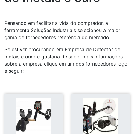
Pensando em facilitar a vida do comprador, a
ferramenta Soluções Industriais selecionou a maior
gama de fornecedores referência do mercado.
Se estiver procurando em Empresa de Detector de
metais e ouro e gostaria de saber mais informações
sobre a empresa clique em um dos fornecedores logo
a seguir: