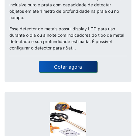
inclusive ouro e prata com capacidade de detectar
objetos em até 1 metro de profundidade na praia ou no
campo.
Esse detector de metais possui display LCD para uso
durante o dia ou a noite com indicadores do tipo de metal
detectado e sua profundidade estimada. É possível
configurar o detector para n&at...
Cotar agora