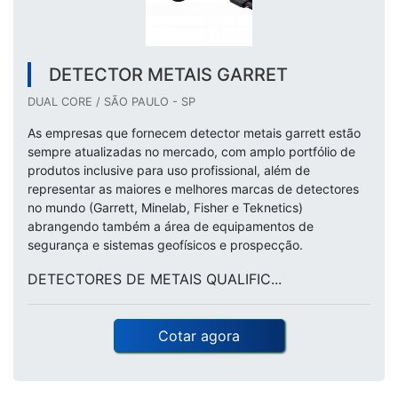
DETECTOR METAIS GARRET
DUAL CORE / SÃO PAULO - SP
As empresas que fornecem detector metais garrett estão
sempre atualizadas no mercado, com amplo portfólio de
produtos inclusive para uso profissional, além de
representar as maiores e melhores marcas de detectores
no mundo (Garrett, Minelab, Fisher e Teknetics)
abrangendo também a área de equipamentos de
segurança e sistemas geofísicos e prospecção.
DETECTORES DE METAIS QUALIFIC...
Cotar agora