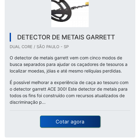
DETECTOR DE METAIS GARRETT
DUAL CORE / SÃO PAULO - SP
O detector de metais garrett vem com cinco modos de
busca separados para ajudar os caçadores de tesouros a
localizar moedas, jóias e até mesmo relíquias perdidas.
É possível melhorar a experiência de caça ao tesouro com
o detector garrett ACE 300! Este detector de metais para
todos os fins foi construído com recursos atualizados de
discriminação p...
Cotar agora