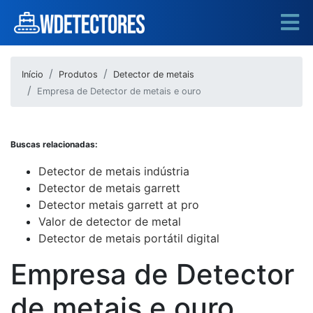
Início
Produtos
Detector de metais
Empresa de Detector de metais e ouro
Buscas relacionadas:
Detector de metais indústria
Detector de metais garrett
Detector metais garrett at pro
Valor de detector de metal
Detector de metais portátil digital
Empresa de Detector
de metais e ouro