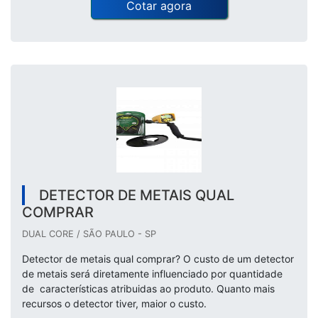
Cotar agora
DETECTOR DE METAIS QUAL
COMPRAR
DUAL CORE / SÃO PAULO - SP
Detector de metais qual comprar? O custo de um detector
de metais será diretamente influenciado por quantidade
de características atribuidas ao produto. Quanto mais
recursos o detector tiver, maior o custo.