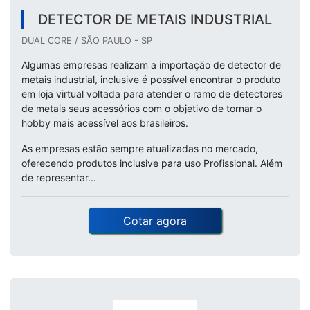
DETECTOR DE METAIS INDUSTRIAL
DUAL CORE / SÃO PAULO - SP
Algumas empresas realizam a importação de detector de
metais industrial, inclusive é possível encontrar o produto
em loja virtual voltada para atender o ramo de detectores
de metais seus acessórios com o objetivo de tornar o
hobby mais acessível aos brasileiros.
As empresas estão sempre atualizadas no mercado,
oferecendo produtos inclusive para uso Profissional. Além
de representar...
Cotar agora