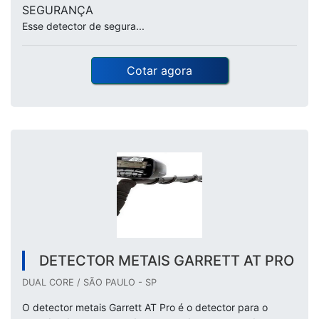
SEGURANÇA
Esse detector de segura...
Cotar agora
DETECTOR METAIS GARRETT AT PRO
DUAL CORE / SÃO PAULO - SP
O detector metais Garrett AT Pro é o detector para o