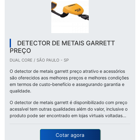
DETECTOR DE METAIS GARRETT
PREÇO
DUAL CORE / SÃO PAULO - SP
O detector de metais garrett preço atrativo e acessórios
são oferecidos aos melhores preços e melhores condições
em termos de custo-benefício e assegurando garantia e
qualidade.
O detector de metais garrett é disponibilizado com preço
acessível tem outras qualidades além do valor, inclusive o
produto pode ser encontrado em lojas virtuais voltadas...
Cotar agora