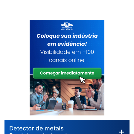
Detector de metais