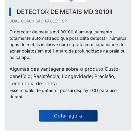
DETECTOR DE METAIS MD 3010II
DUAL CORE / SÃO PAULO - SP
O detector de metais md 3010ii, é um equipamento
totalmente automatizado que possibilita detectar inúmeros
tipos de metais inclusive ouro e prata com capacidade de
achar objetos em até 1 metro de profundidade na praia ou
no campo.
Algumas das vantagens sobre o produto Custo-
benefício; Resistência; Longevidade; Precisão;
Tecnologia de ponta.
Esse modelo de detector possui display LCD para uso
durant...
Cotar agora