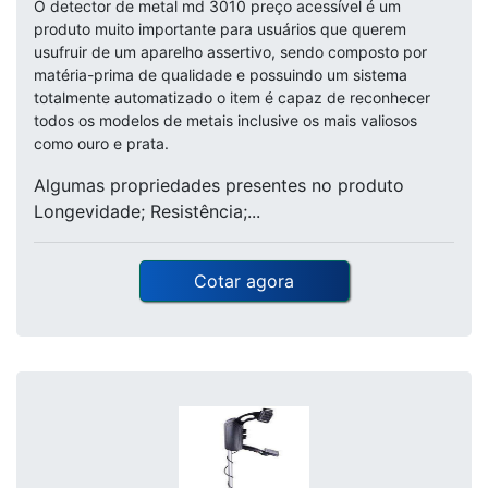
O detector de metal md 3010 preço acessível é um
produto muito importante para usuários que querem
usufruir de um aparelho assertivo, sendo composto por
matéria-prima de qualidade e possuindo um sistema
totalmente automatizado o item é capaz de reconhecer
todos os modelos de metais inclusive os mais valiosos
como ouro e prata.
Algumas propriedades presentes no produto
Longevidade; Resistência;...
Cotar agora