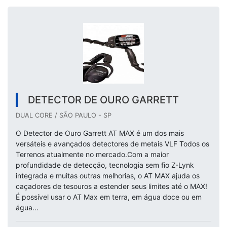
DETECTOR DE OURO GARRETT
DUAL CORE / SÃO PAULO - SP
O Detector de Ouro Garrett AT MAX é um dos mais
versáteis e avançados detectores de metais VLF Todos os
Terrenos atualmente no mercado.Com a maior
profundidade de detecção, tecnologia sem fio Z-Lynk
integrada e muitas outras melhorias, o AT MAX ajuda os
caçadores de tesouros a estender seus limites até o MAX!
É possível usar o AT Max em terra, em água doce ou em
água...