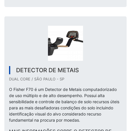
DETECTOR DE METAIS
DUAL CORE / SÃO PAULO - SP
O Fisher F70 é um Detector de Metais computadorizado
de uso múltiplo e de alto desempenho. Possui alta
sensibilidade e controle de balanço de solo recursos úteis
para as mais desafiadoras condições do solo incluindo
identificação visual do alvo considerado recurso
fundamental na procura por moedas.