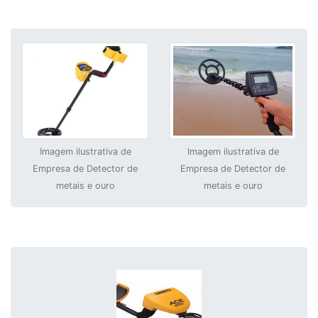
Imagem ilustrativa de
Imagem ilustrativa de
Empresa de Detector de
Empresa de Detector de
metais e ouro
metais e ouro