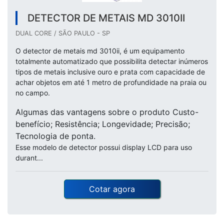
DETECTOR DE METAIS MD 3010II
DUAL CORE / SÃO PAULO - SP
O detector de metais md 3010ii, é um equipamento
totalmente automatizado que possibilita detectar inúmeros
tipos de metais inclusive ouro e prata com capacidade de
achar objetos em até 1 metro de profundidade na praia ou
no campo.
Algumas das vantagens sobre o produto Custo-
benefício; Resistência; Longevidade; Precisão;
Tecnologia de ponta.
Esse modelo de detector possui display LCD para uso
durant...
Cotar agora