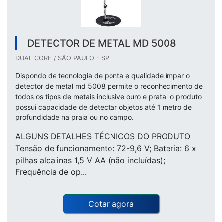
DETECTOR DE METAL MD 5008
DUAL CORE / SÃO PAULO - SP
Dispondo de tecnologia de ponta e qualidade ímpar o
detector de metal md 5008 permite o reconhecimento de
todos os tipos de metais inclusive ouro e prata, o produto
possui capacidade de detectar objetos até 1 metro de
profundidade na praia ou no campo.
ALGUNS DETALHES TÉCNICOS DO PRODUTO
Tensão de funcionamento: 72-9,6 V; Bateria: 6 x
pilhas alcalinas 1,5 V AA (não incluídas);
Frequência de op...
Cotar agora