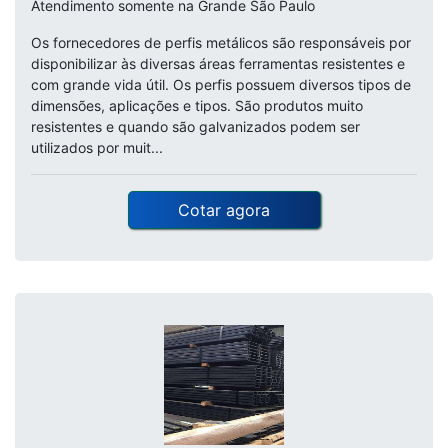
Atendimento somente na Grande São Paulo
Os fornecedores de perfis metálicos são responsáveis por
disponibilizar às diversas áreas ferramentas resistentes e
com grande vida útil. Os perfis possuem diversos tipos de
dimensões, aplicações e tipos. São produtos muito
resistentes e quando são galvanizados podem ser
utilizados por muit...
Cotar agora