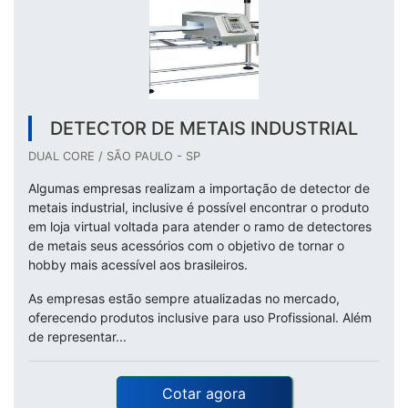
DETECTOR DE METAIS INDUSTRIAL
DUAL CORE / SÃO PAULO - SP
Algumas empresas realizam a importação de detector de
metais industrial, inclusive é possível encontrar o produto
em loja virtual voltada para atender o ramo de detectores
de metais seus acessórios com o objetivo de tornar o
hobby mais acessível aos brasileiros.
As empresas estão sempre atualizadas no mercado,
oferecendo produtos inclusive para uso Profissional. Além
de representar...
Cotar agora