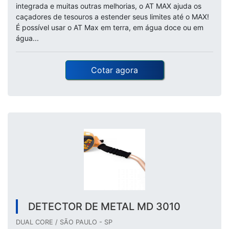
integrada e muitas outras melhorias, o AT MAX ajuda os
caçadores de tesouros a estender seus limites até o MAX!
É possível usar o AT Max em terra, em água doce ou em
água...
Cotar agora
DETECTOR DE METAL MD 3010
DUAL CORE / SÃO PAULO - SP