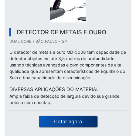
DETECTOR DE METAIS E OURO
DUAL CORE / SÃO PAULO - SP
O detector de metais e ouro MD-5008 tem capacidade de
detectar objetos em até 3,5 metros de profundidade
usando técnicas avançadas e com componentes de alta
qualidade que apresentam características de Equilíbrio do
Solo e boa capacidade de discriminação.
DIVERSAS APLICAÇÕES DO MATERIAL
Ampla faixa de detecção de largura devido sua grande
bobina com orientaç...
Cotar agora