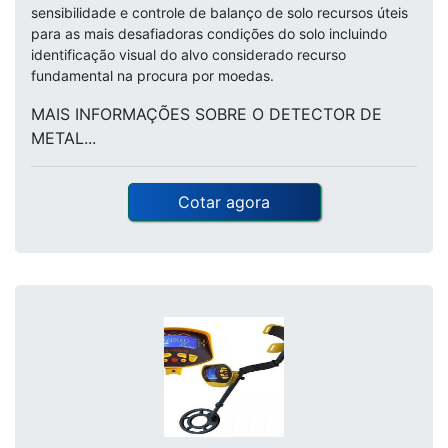
sensibilidade e controle de balanço de solo recursos úteis
para as mais desafiadoras condições do solo incluindo
identificação visual do alvo considerado recurso
fundamental na procura por moedas.
MAIS INFORMAÇÕES SOBRE O DETECTOR DE
METAL...
Cotar agora