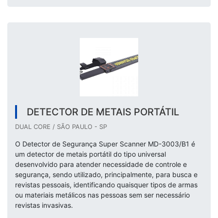
DETECTOR DE METAIS PORTÁTIL
DUAL CORE / SÃO PAULO - SP
O Detector de Segurança Super Scanner MD-3003/B1 é
um detector de metais portátil do tipo universal
desenvolvido para atender necessidade de controle e
segurança, sendo utilizado, principalmente, para busca e
revistas pessoais, identificando quaisquer tipos de armas
ou materiais metálicos nas pessoas sem ser necessário
revistas invasivas.