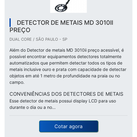
DETECTOR DE METAIS MD 3010II
PREÇO
DUAL CORE / SÃO PAULO - SP
Além do Detector de metais MD 3010ii preço acessível, é
possível encontrar equipamentos detectores totalmente
automatizados que permitem detectar todos os tipos de
metais inclusive ouro e prata com capacidade de detectar
objetos em até 1 metro de profundidade na praia ou no
campo.
CONVENIÊNCIAS DOS DETECTORES DE METAIS
Esse detector de metais possui display LCD para uso
durante o dia ou a no...
Cotar agora