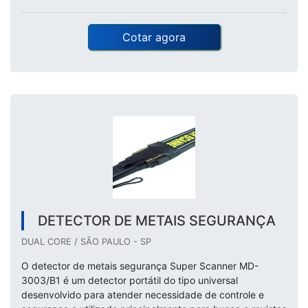
Cotar agora
DETECTOR DE METAIS SEGURANÇA
DUAL CORE / SÃO PAULO - SP
O detector de metais segurança Super Scanner MD-
3003/B1 é um detector portátil do tipo universal
desenvolvido para atender necessidade de controle e