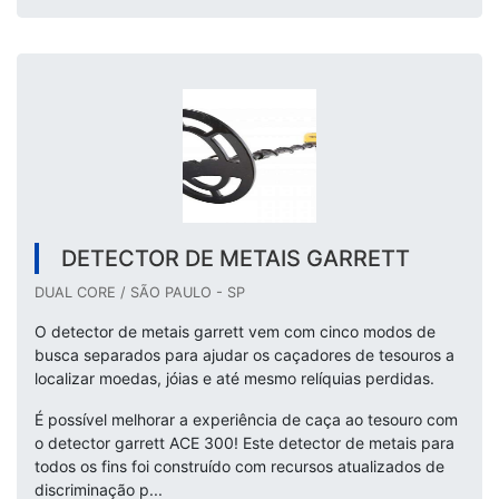
DETECTOR DE METAIS GARRETT
DUAL CORE / SÃO PAULO - SP
O detector de metais garrett vem com cinco modos de
busca separados para ajudar os caçadores de tesouros a
localizar moedas, jóias e até mesmo relíquias perdidas.
É possível melhorar a experiência de caça ao tesouro com
o detector garrett ACE 300! Este detector de metais para
todos os fins foi construído com recursos atualizados de
discriminação p...