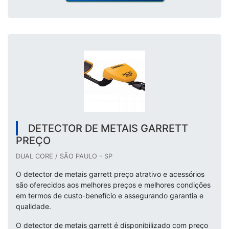
DETECTOR DE METAIS GARRETT
PREÇO
DUAL CORE / SÃO PAULO - SP
O detector de metais garrett preço atrativo e acessórios
são oferecidos aos melhores preços e melhores condições
em termos de custo-benefício e assegurando garantia e
qualidade.
O detector de metais garrett é disponibilizado com preço