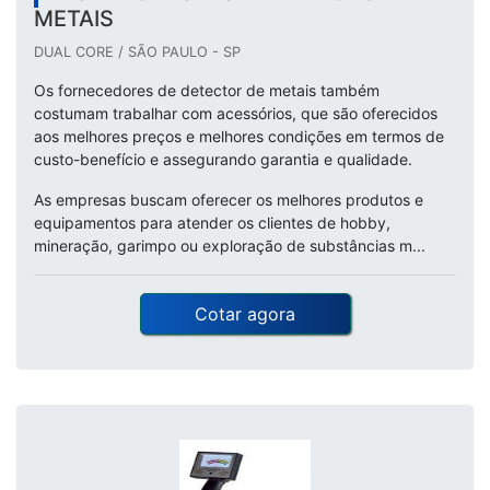
METAIS
DUAL CORE / SÃO PAULO - SP
Os fornecedores de detector de metais também
costumam trabalhar com acessórios, que são oferecidos
aos melhores preços e melhores condições em termos de
custo-benefício e assegurando garantia e qualidade.
As empresas buscam oferecer os melhores produtos e
equipamentos para atender os clientes de hobby,
mineração, garimpo ou exploração de substâncias m...
Cotar agora