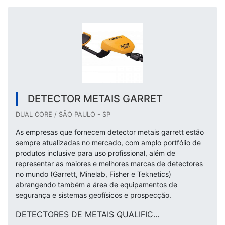
DETECTOR METAIS GARRET
DUAL CORE / SÃO PAULO - SP
As empresas que fornecem detector metais garrett estão
sempre atualizadas no mercado, com amplo portfólio de
produtos inclusive para uso profissional, além de
representar as maiores e melhores marcas de detectores
no mundo (Garrett, Minelab, Fisher e Teknetics)
abrangendo também a área de equipamentos de
segurança e sistemas geofísicos e prospecção.
DETECTORES DE METAIS QUALIFIC...