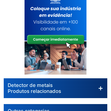
Detector de metais
Produtos relacionados