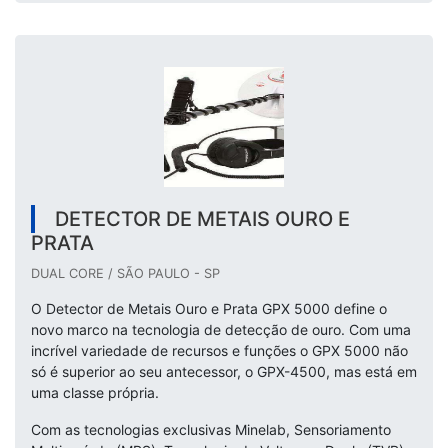
DETECTOR DE METAIS OURO E
PRATA
DUAL CORE / SÃO PAULO - SP
O Detector de Metais Ouro e Prata GPX 5000 define o
novo marco na tecnologia de detecção de ouro. Com uma
incrível variedade de recursos e funções o GPX 5000 não
só é superior ao seu antecessor, o GPX-4500, mas está em
uma classe própria.
Com as tecnologias exclusivas Minelab, Sensoriamento