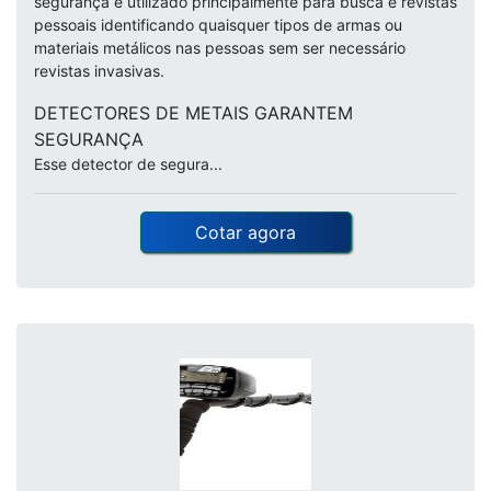
segurança e utilizado principalmente para busca e revistas
pessoais identificando quaisquer tipos de armas ou
materiais metálicos nas pessoas sem ser necessário
revistas invasivas.
DETECTORES DE METAIS GARANTEM
SEGURANÇA
Esse detector de segura...
Cotar agora