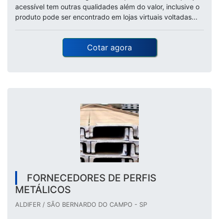
acessível tem outras qualidades além do valor, inclusive o
produto pode ser encontrado em lojas virtuais voltadas...
Cotar agora
FORNECEDORES DE PERFIS
METÁLICOS
ALDIFER / SÃO BERNARDO DO CAMPO - SP