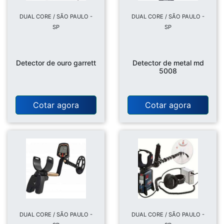
DUAL CORE / SÃO PAULO -
DUAL CORE / SÃO PAULO -
SP
SP
Detector de ouro garrett
Detector de metal md
5008
Cotar agora
Cotar agora
DUAL CORE / SÃO PAULO -
DUAL CORE / SÃO PAULO -