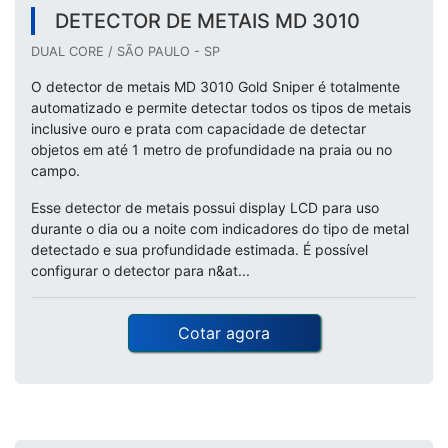
DETECTOR DE METAIS MD 3010
DUAL CORE / SÃO PAULO - SP
O detector de metais MD 3010 Gold Sniper é totalmente
automatizado e permite detectar todos os tipos de metais
inclusive ouro e prata com capacidade de detectar
objetos em até 1 metro de profundidade na praia ou no
campo.
Esse detector de metais possui display LCD para uso
durante o dia ou a noite com indicadores do tipo de metal
detectado e sua profundidade estimada. É possível
configurar o detector para n&at...
Cotar agora