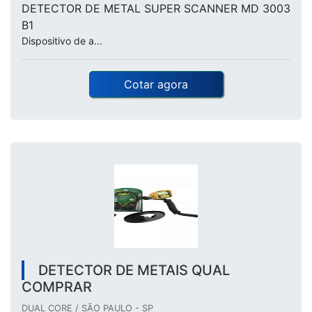
DETECTOR DE METAL SUPER SCANNER MD 3003
B1
Dispositivo de a...
Cotar agora
DETECTOR DE METAIS QUAL
COMPRAR
DUAL CORE / SÃO PAULO - SP