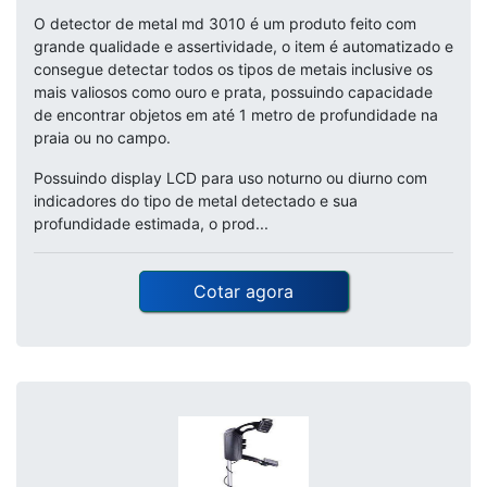
O detector de metal md 3010 é um produto feito com
grande qualidade e assertividade, o item é automatizado e
consegue detectar todos os tipos de metais inclusive os
mais valiosos como ouro e prata, possuindo capacidade
de encontrar objetos em até 1 metro de profundidade na
praia ou no campo.
Possuindo display LCD para uso noturno ou diurno com
indicadores do tipo de metal detectado e sua
profundidade estimada, o prod...
Cotar agora