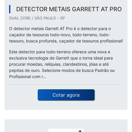
DETECTOR METAIS GARRETT AT PRO
DUAL CORE / SÃO PAULO - SP
O detector metais Garrett AT Pro é o detector para o
caçador de tesouros todo-novo, todo-terreno, todo-
tesouro, busca profunda, caçador de tesouros profissional!
Este detector para todo-terreno oferece uma nova e
exclusiva tecnologia de Garrett que o torna ideal para
procurar moedas, relíquias, clandestinos, jóias e até
pepitas de ouro. Selecione modos de busca Padrão ou
Profissional com r...
Cotar agora