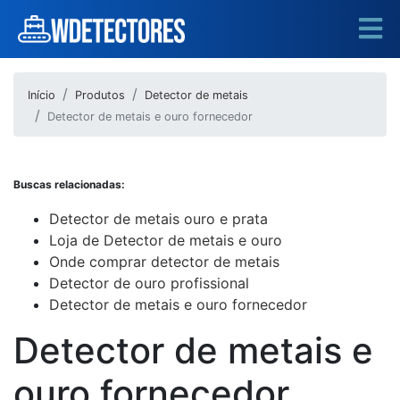
Início
Produtos
Detector de metais
Detector de metais e ouro fornecedor
Buscas relacionadas:
Detector de metais ouro e prata
Loja de Detector de metais e ouro
Onde comprar detector de metais
Detector de ouro profissional
Detector de metais e ouro fornecedor
Detector de metais e
ouro fornecedor