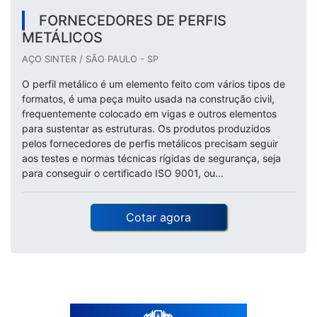
FORNECEDORES DE PERFIS
METÁLICOS
AÇO SINTER / SÃO PAULO - SP
O perfil metálico é um elemento feito com vários tipos de
formatos, é uma peça muito usada na construção civil,
frequentemente colocado em vigas e outros elementos
para sustentar as estruturas. Os produtos produzidos
pelos fornecedores de perfis metálicos precisam seguir
aos testes e normas técnicas rígidas de segurança, seja
para conseguir o certificado ISO 9001, ou...
Cotar agora