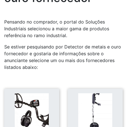
Pensando no comprador, o portal do Soluções
Industriais selecionou a maior gama de produtos
referência no ramo industrial.
Se estiver pesquisando por Detector de metais e ouro
fornecedor e gostaria de informações sobre o
anunciante selecione um ou mais dos fornecedores
listados abaixo: