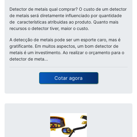
Detector de metais qual comprar? O custo de um detector
de metais será diretamente influenciado por quantidade
de características atribuidas ao produto. Quanto mais
recursos o detector tiver, maior o custo.
A detecção de metais pode ser um esporte caro, mas é
gratificante. Em muitos aspectos, um bom detector de
metais é um investimento. Ao realizar o orçamento para o
detector de meta...
Cotar agora