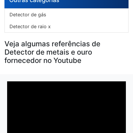
Outras categorias
Detector de gás
Detector de raio x
Veja algumas referências de
Detector de metais e ouro
fornecedor no Youtube