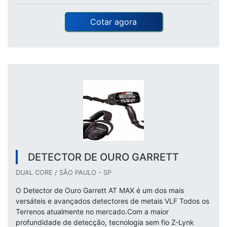
Cotar agora
DETECTOR DE OURO GARRETT
DUAL CORE / SÃO PAULO - SP
O Detector de Ouro Garrett AT MAX é um dos mais
versáteis e avançados detectores de metais VLF Todos os
Terrenos atualmente no mercado.Com a maior
profundidade de detecção, tecnologia sem fio Z-Lynk