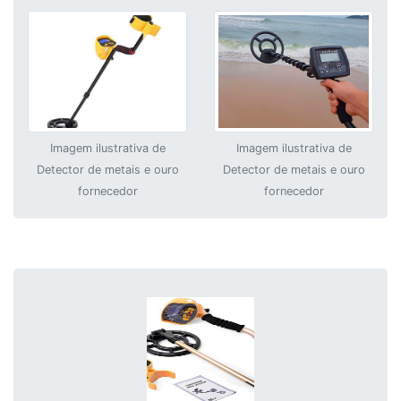
Imagem ilustrativa de
Imagem ilustrativa de
Detector de metais e ouro
Detector de metais e ouro
fornecedor
fornecedor