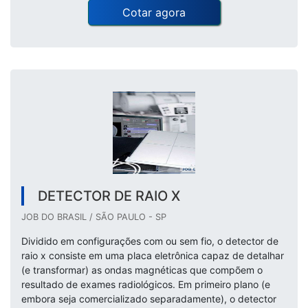
Cotar agora
DETECTOR DE RAIO X
JOB DO BRASIL / SÃO PAULO - SP
Dividido em configurações com ou sem fio, o detector de
raio x consiste em uma placa eletrônica capaz de detalhar
(e transformar) as ondas magnéticas que compõem o
resultado de exames radiológicos. Em primeiro plano (e
embora seja comercializado separadamente), o detector