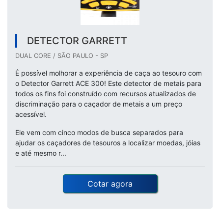
DETECTOR GARRETT
DUAL CORE / SÃO PAULO - SP
É possível molhorar a experiência de caça ao tesouro com
o Detector Garrett ACE 300! Este detector de metais para
todos os fins foi construído com recursos atualizados de
discriminação para o caçador de metais a um preço
acessível.
Ele vem com cinco modos de busca separados para
ajudar os caçadores de tesouros a localizar moedas, jóias
e até mesmo r...
Cotar agora