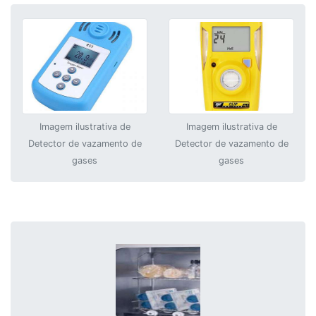
Imagem ilustrativa de
Imagem ilustrativa de
Detector de vazamento de
Detector de vazamento de
gases
gases