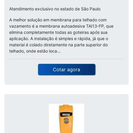
Atendimento exclusivo no estado de São Paulo
A melhor solução em membrana para telhado com
vazamento é a membrana autoadesiva TAI13-FP, que
elimina completamente todas as goteiras após sua
aplicação. A instalação é simples e rápida, já que o
material é colado diretamente na parte superior do
telhado, onde estão loca...
Cotar agora