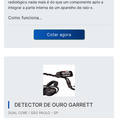
radiológico nada mais é do que um componente apto a
integrar a parte interna de um aparelho de raio-x.
Como funciona...
Cotar agora
DETECTOR DE OURO GARRETT
DUAL CORE / SÃO PAULO - SP