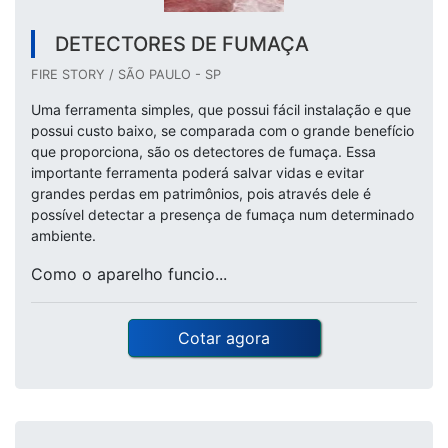
DETECTORES DE FUMAÇA
FIRE STORY / SÃO PAULO - SP
Uma ferramenta simples, que possui fácil instalação e que
possui custo baixo, se comparada com o grande benefício
que proporciona, são os detectores de fumaça. Essa
importante ferramenta poderá salvar vidas e evitar
grandes perdas em patrimônios, pois através dele é
possível detectar a presença de fumaça num determinado
ambiente.
Como o aparelho funcio...
Cotar agora