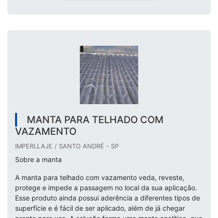
MANTA PARA TELHADO COM
VAZAMENTO
IMPERLLAJE / SANTO ANDRÉ - SP
Sobre a manta
A manta para telhado com vazamento veda, reveste,
protege e impede a passagem no local da sua aplicação.
Esse produto ainda possui aderência a diferentes tipos de
superfície e é fácil de ser aplicado, além de já chegar