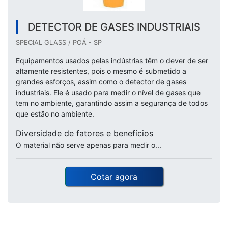
DETECTOR DE GASES INDUSTRIAIS
SPECIAL GLASS / POÁ - SP
Equipamentos usados pelas indústrias têm o dever de ser
altamente resistentes, pois o mesmo é submetido a
grandes esforços, assim como o detector de gases
industriais. Ele é usado para medir o nível de gases que
tem no ambiente, garantindo assim a segurança de todos
que estão no ambiente.
Diversidade de fatores e benefícios
O material não serve apenas para medir o...
Cotar agora