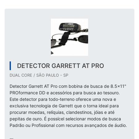
DETECTOR GARRETT AT PRO
DUAL CORE / SÃO PAULO - SP
Detector Garrett AT Pro com bobina de busca de 8.5x11"
PROformance DD e acessórios para busca ao tesouro.
Este detector para todo-terreno oferece uma nova e
exclusiva tecnologia de Garrett que o torna ideal para
procurar moedas, relíquias, clandestinos, jóias e até
pepitas de ouro. É possícel selecionar modos de busca
Padrão ou Profissional com recursos avançados de áudio.
...