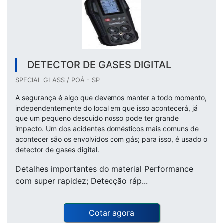
DETECTOR DE GASES DIGITAL
SPECIAL GLASS / POÁ - SP
A segurança é algo que devemos manter a todo momento,
independentemente do local em que isso acontecerá, já
que um pequeno descuido nosso pode ter grande
impacto. Um dos acidentes domésticos mais comuns de
acontecer são os envolvidos com gás; para isso, é usado o
detector de gases digital.
Detalhes importantes do material Performance
com super rapidez; Detecção ráp...
Cotar agora