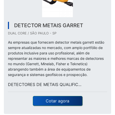
DETECTOR METAIS GARRET
DUAL CORE / SÃO PAULO - SP
As empresas que fornecem detector metais garrett estão
sempre atualizadas no mercado, com amplo portfólio de
produtos inclusive para uso profissional, além de
representar as maiores e melhores marcas de detectores
no mundo (Garrett, Minelab, Fisher e Teknetics)
abrangendo também a área de equipamentos de
segurança e sistemas geofísicos e prospecção.
DETECTORES DE METAIS QUALIFIC...
Cotar agora