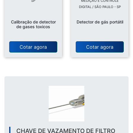
SP
MEDIÇÃO E CONTROLE
DIGITAL / SÃO PAULO - SP
Calibração de detector
Detector de gás portátil
de gases toxicos
Cotar agora
Cotar agora
CHAVE DE VAZAMENTO DE FILTRO