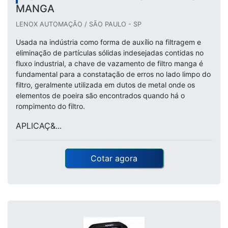
MANGA
LENOX AUTOMAÇÃO / SÃO PAULO - SP
Usada na indústria como forma de auxílio na filtragem e
eliminação de partículas sólidas indesejadas contidas no
fluxo industrial, a chave de vazamento de filtro manga é
fundamental para a constatação de erros no lado limpo do
filtro, geralmente utilizada em dutos de metal onde os
elementos de poeira são encontrados quando há o
rompimento do filtro.
APLICAÇ&...
Cotar agora