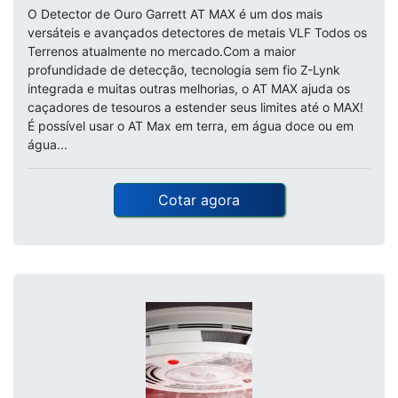
O Detector de Ouro Garrett AT MAX é um dos mais
versáteis e avançados detectores de metais VLF Todos os
Terrenos atualmente no mercado.Com a maior
profundidade de detecção, tecnologia sem fio Z-Lynk
integrada e muitas outras melhorias, o AT MAX ajuda os
caçadores de tesouros a estender seus limites até o MAX!
É possível usar o AT Max em terra, em água doce ou em
água...
Cotar agora