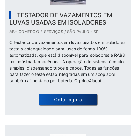
TESTADOR DE VAZAMENTOS EM
LUVAS USADAS EM ISOLADORES
ABH COMERCIO E SERVIÇOS / SÃO PAULO - SP
O testador de vazamentos em luvas usadas em isoladores
testa a estanqueidade para luvas de forma 100%
automatizada, que está disponível para isoladores e RABS
na indústria farmacêutica. A operação do sistema é muito
simples, dispensando tubos e cabos. Todas as funções
para fazer o teste estão integradas em um acoplador
também alimentado por bateria. O princ&iacut...
Cotar agora