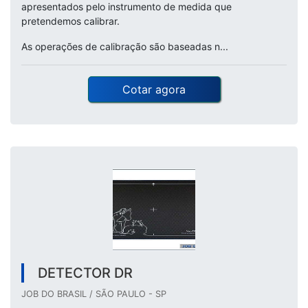
apresentados pelo instrumento de medida que
pretendemos calibrar.
As operações de calibração são baseadas n...
Cotar agora
DETECTOR DR
JOB DO BRASIL / SÃO PAULO - SP