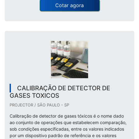
Cotar agora
CALIBRAÇÃO DE DETECTOR DE
GASES TOXICOS
PROJECTOR / SÃO PAULO - SP
Calibração de detector de gases tóxicos é o nome dado
ao conjunto de operações que estabelecem comparação,
sob condições especificadas, entre os valores indicados
por um dispositivo padrão de referência e os valores