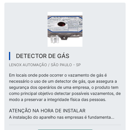
DETECTOR DE GÁS
LENOX AUTOMAÇÃO / SÃO PAULO - SP
Em locais onde pode ocorrer o vazamento de gás é
necessário o uso de um detector de gás, que assegura a
segurança dos operários de uma empresa, o produto tem
como principal objetivo detectar possíveis vazamentos, de
modo a preservar a integridade física das pessoas.
ATENÇÃO NA HORA DE INSTALAR
A instalação do aparelho nas empresas é fundamenta...