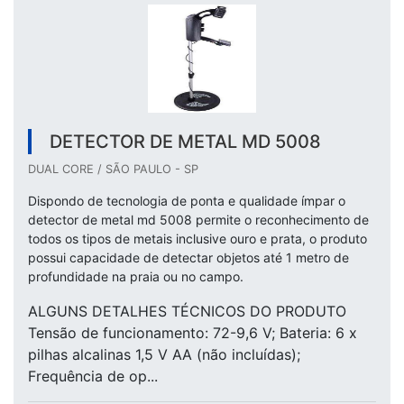
DETECTOR DE METAL MD 5008
DUAL CORE / SÃO PAULO - SP
Dispondo de tecnologia de ponta e qualidade ímpar o
detector de metal md 5008 permite o reconhecimento de
todos os tipos de metais inclusive ouro e prata, o produto
possui capacidade de detectar objetos até 1 metro de
profundidade na praia ou no campo.
ALGUNS DETALHES TÉCNICOS DO PRODUTO
Tensão de funcionamento: 72-9,6 V; Bateria: 6 x
pilhas alcalinas 1,5 V AA (não incluídas);
Frequência de op...