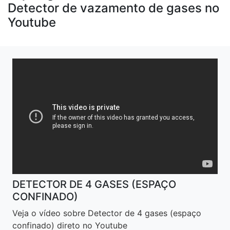
Detector de vazamento de gases no
Youtube
DETECTOR DE 4 GASES (ESPAÇO
CONFINADO)
Veja o vídeo sobre Detector de 4 gases (espaço
confinado) direto no Youtube