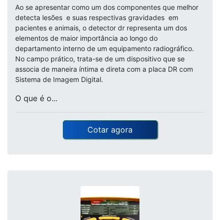
Ao se apresentar como um dos componentes que melhor
detecta lesões e suas respectivas gravidades em
pacientes e animais, o detector dr representa um dos
elementos de maior importância ao longo do
departamento interno de um equipamento radiográfico.
No campo prático, trata-se de um dispositivo que se
associa de maneira íntima e direta com a placa DR com
Sistema de Imagem Digital.
O que é o...
Cotar agora