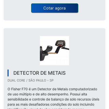
Cotar agora
DETECTOR DE METAIS
DUAL CORE / SÃO PAULO - SP
O Fisher F70 é um Detector de Metais computadorizado
de uso múltiplo e de alto desempenho. Possui alta
sensibilidade e controle de balanço de solo recursos úteis
para as mais desafiadoras condições do solo incluindo