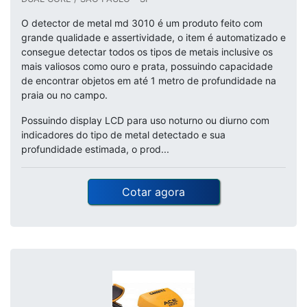
O detector de metal md 3010 é um produto feito com
grande qualidade e assertividade, o item é automatizado e
consegue detectar todos os tipos de metais inclusive os
mais valiosos como ouro e prata, possuindo capacidade
de encontrar objetos em até 1 metro de profundidade na
praia ou no campo.
Possuindo display LCD para uso noturno ou diurno com
indicadores do tipo de metal detectado e sua
profundidade estimada, o prod...
Cotar agora