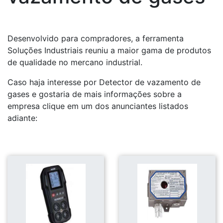
Desenvolvido para compradores, a ferramenta
Soluções Industriais reuniu a maior gama de produtos
de qualidade no mercano industrial.
Caso haja interesse por Detector de vazamento de
gases e gostaria de mais informações sobre a
empresa clique em um dos anunciantes listados
adiante: