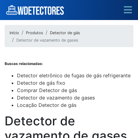
Início
Produtos
Detector de gás
Detector de vazamento de gases
Buscas relacionadas:
Detector eletrônico de fugas de gás refrigerante
Detector de gás fixo
Comprar Detector de gás
Detector de vazamento de gases
Locação Detector de gás
Detector de
vazamento de gases