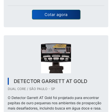
Cotar agora
DETECTOR GARRETT AT GOLD
DUAL CORE / SÃO PAULO - SP
O Detector Garrett AT Gold foi projetado para encontrar
pepitas de ouro pequenas nos ambientes de prospecção
mais desafiadores, incluindo busca em água doce e rasa.