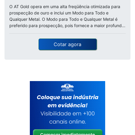
O AT Gold opera em uma alta freqüência otimizada para
prospecção de ouro e inclui um Modo para Todo e
Qualquer Metal. O Modo para Todo e Qualquer Metal é
preferido para prospecção, pois fornece a maior profund...
Cotar agora