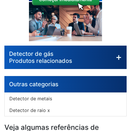
Detector de gás
Produtos relacionados
Outras categorias
Detector de metais
Detector de raio x
Veja algumas referências de