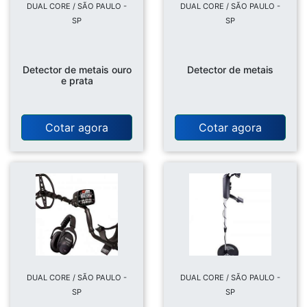
DUAL CORE / SÃO PAULO -
DUAL CORE / SÃO PAULO -
SP
SP
Detector de metais ouro
Detector de metais
e prata
Cotar agora
Cotar agora
DUAL CORE / SÃO PAULO -
DUAL CORE / SÃO PAULO -
SP
SP