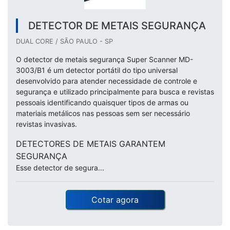
DETECTOR DE METAIS SEGURANÇA
DUAL CORE / SÃO PAULO - SP
O detector de metais segurança Super Scanner MD-
3003/B1 é um detector portátil do tipo universal
desenvolvido para atender necessidade de controle e
segurança e utilizado principalmente para busca e revistas
pessoais identificando quaisquer tipos de armas ou
materiais metálicos nas pessoas sem ser necessário
revistas invasivas.
DETECTORES DE METAIS GARANTEM
SEGURANÇA
Esse detector de segura...
Cotar agora