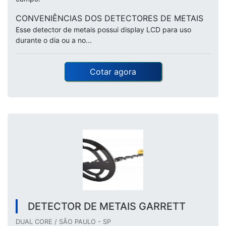
CONVENIÊNCIAS DOS DETECTORES DE METAIS
Esse detector de metais possui display LCD para uso
durante o dia ou a no...
Cotar agora
DETECTOR DE METAIS GARRETT
DUAL CORE / SÃO PAULO - SP