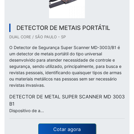
DETECTOR DE METAIS PORTÁTIL
DUAL CORE / SÃO PAULO - SP
O Detector de Segurança Super Scanner MD-3003/B1 é
um detector de metais portátil do tipo universal
desenvolvido para atender necessidade de controle e
segurança, sendo utilizado, principalmente, para busca e
revistas pessoais, identificando quaisquer tipos de armas
ou materiais metálicos nas pessoas sem ser necessário
revistas invasivas.
DETECTOR DE METAL SUPER SCANNER MD 3003
B1
Dispositivo de a...
Cotar agora