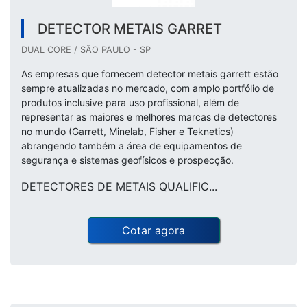
DETECTOR METAIS GARRET
DUAL CORE / SÃO PAULO - SP
As empresas que fornecem detector metais garrett estão
sempre atualizadas no mercado, com amplo portfólio de
produtos inclusive para uso profissional, além de
representar as maiores e melhores marcas de detectores
no mundo (Garrett, Minelab, Fisher e Teknetics)
abrangendo também a área de equipamentos de
segurança e sistemas geofísicos e prospecção.
DETECTORES DE METAIS QUALIFIC...
Cotar agora