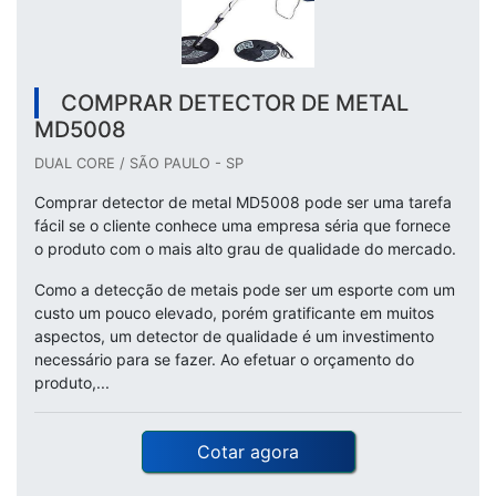
COMPRAR DETECTOR DE METAL
MD5008
DUAL CORE / SÃO PAULO - SP
Comprar detector de metal MD5008 pode ser uma tarefa
fácil se o cliente conhece uma empresa séria que fornece
o produto com o mais alto grau de qualidade do mercado.
Como a detecção de metais pode ser um esporte com um
custo um pouco elevado, porém gratificante em muitos
aspectos, um detector de qualidade é um investimento
necessário para se fazer. Ao efetuar o orçamento do
produto,...
Cotar agora