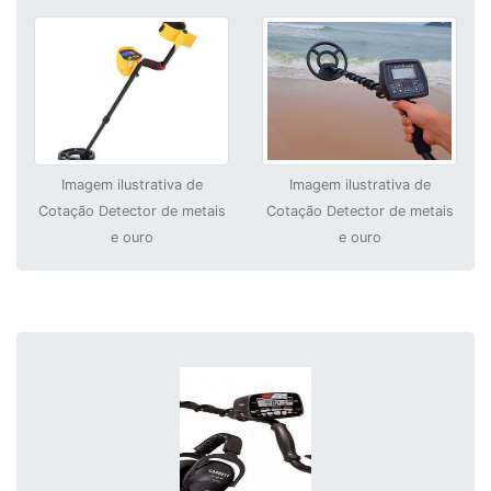
Imagem ilustrativa de
Imagem ilustrativa de
Cotação Detector de metais
Cotação Detector de metais
e ouro
e ouro