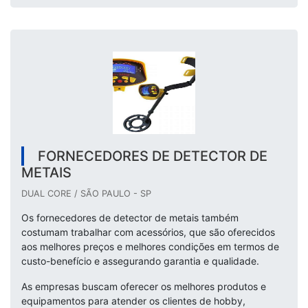
FORNECEDORES DE DETECTOR DE
METAIS
DUAL CORE / SÃO PAULO - SP
Os fornecedores de detector de metais também
costumam trabalhar com acessórios, que são oferecidos
aos melhores preços e melhores condições em termos de
custo-benefício e assegurando garantia e qualidade.
As empresas buscam oferecer os melhores produtos e
equipamentos para atender os clientes de hobby,