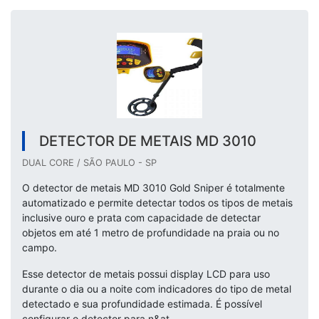
DETECTOR DE METAIS MD 3010
DUAL CORE / SÃO PAULO - SP
O detector de metais MD 3010 Gold Sniper é totalmente
automatizado e permite detectar todos os tipos de metais
inclusive ouro e prata com capacidade de detectar
objetos em até 1 metro de profundidade na praia ou no
campo.
Esse detector de metais possui display LCD para uso
durante o dia ou a noite com indicadores do tipo de metal
detectado e sua profundidade estimada. É possível
configurar o detector para n&at...