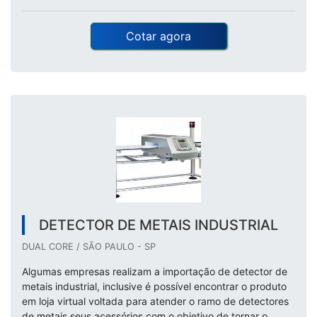
Cotar agora
DETECTOR DE METAIS INDUSTRIAL
DUAL CORE / SÃO PAULO - SP
Algumas empresas realizam a importação de detector de
metais industrial, inclusive é possível encontrar o produto
em loja virtual voltada para atender o ramo de detectores
de metais seus acessórios com o objetivo de tornar o