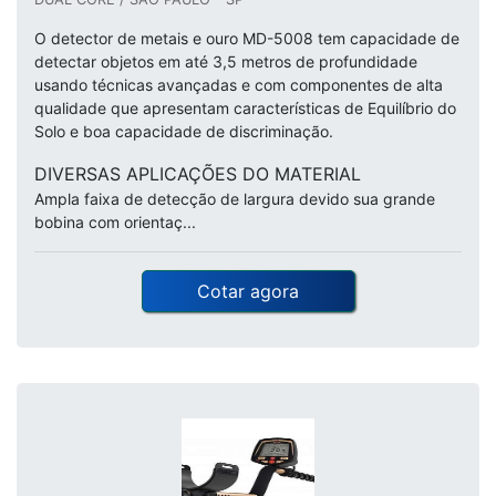
O detector de metais e ouro MD-5008 tem capacidade de
detectar objetos em até 3,5 metros de profundidade
usando técnicas avançadas e com componentes de alta
qualidade que apresentam características de Equilíbrio do
Solo e boa capacidade de discriminação.
DIVERSAS APLICAÇÕES DO MATERIAL
Ampla faixa de detecção de largura devido sua grande
bobina com orientaç...
Cotar agora