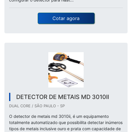
Cotar agora
DETECTOR DE METAIS MD 3010II
DUAL CORE / SÃO PAULO - SP
O detector de metais md 3010ii, é um equipamento
totalmente automatizado que possibilita detectar inúmeros
tipos de metais inclusive ouro e prata com capacidade de