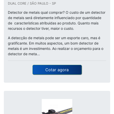
DUAL CORE / SÃO PAULO - SP
Detector de metais qual comprar? O custo de um detector
de metais será diretamente influenciado por quantidade
de características atribuidas ao produto. Quanto mais
recursos o detector tiver, maior o custo.
A detecção de metais pode ser um esporte caro, mas é
gratificante. Em muitos aspectos, um bom detector de
metais é um investimento. Ao realizar o orçamento para o
detector de meta...
Cotar agora