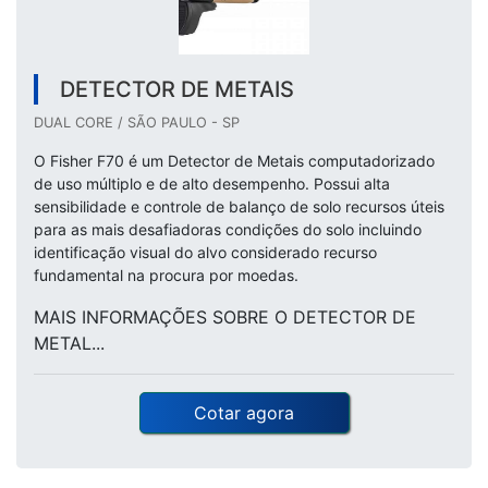
DETECTOR DE METAIS
DUAL CORE / SÃO PAULO - SP
O Fisher F70 é um Detector de Metais computadorizado
de uso múltiplo e de alto desempenho. Possui alta
sensibilidade e controle de balanço de solo recursos úteis
para as mais desafiadoras condições do solo incluindo
identificação visual do alvo considerado recurso
fundamental na procura por moedas.
MAIS INFORMAÇÕES SOBRE O DETECTOR DE
METAL...
Cotar agora