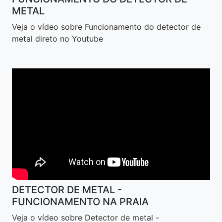
METAL
Veja o vídeo sobre Funcionamento do detector de
metal direto no Youtube
DETECTOR DE METAL -
FUNCIONAMENTO NA PRAIA
Veja o vídeo sobre Detector de metal -