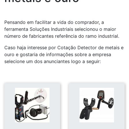
Pensando em facilitar a vida do comprador, a
ferramenta Soluções Industriais selecionou o maior
número de fabricantes referência do ramo industrial.
Caso haja interesse por Cotação Detector de metais e
ouro e gostaria de informações sobre a empresa
selecione um dos anunciantes logo a seguir: