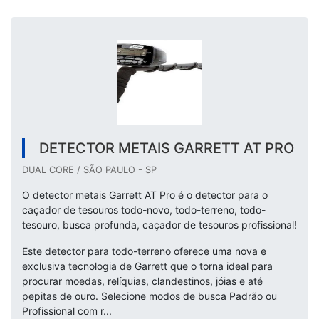
DETECTOR METAIS GARRETT AT PRO
DUAL CORE / SÃO PAULO - SP
O detector metais Garrett AT Pro é o detector para o
caçador de tesouros todo-novo, todo-terreno, todo-
tesouro, busca profunda, caçador de tesouros profissional!
Este detector para todo-terreno oferece uma nova e
exclusiva tecnologia de Garrett que o torna ideal para
procurar moedas, relíquias, clandestinos, jóias e até
pepitas de ouro. Selecione modos de busca Padrão ou
Profissional com r...