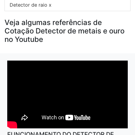
Detector de raio x
Veja algumas referências de
Cotação Detector de metais e ouro
no Youtube
FUNCIONAMENTO DO DETECTOR DE