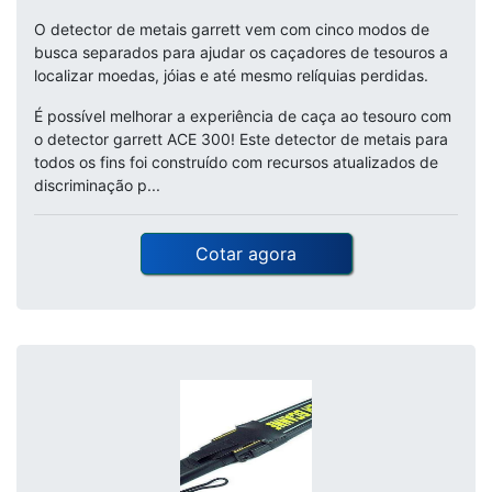
O detector de metais garrett vem com cinco modos de
busca separados para ajudar os caçadores de tesouros a
localizar moedas, jóias e até mesmo relíquias perdidas.
É possível melhorar a experiência de caça ao tesouro com
o detector garrett ACE 300! Este detector de metais para
todos os fins foi construído com recursos atualizados de
discriminação p...
Cotar agora