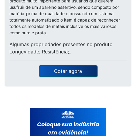
produto muito importante para usuários que querem
usufruir de um aparelho assertivo, sendo composto por
matéria-prima de qualidade e possuindo um sistema
totalmente automatizado o item é capaz de reconhecer
todos os modelos de metais inclusive os mais valiosos
como ouro e prata.
Algumas propriedades presentes no produto
Longevidade; Resistência;...
Cotar agora