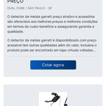
PREÇO
DUAL CORE / SÃO PAULO - SP
O detector de metais garrett preço atrativo e acessórios
são oferecidos aos melhores preços e melhores condições
em termos de custo-benefício e assegurando garantia e
qualidade.
O detector de metais garrett é disponibilizado com preço
acessível tem outras qualidades além do valor, inclusive o
produto pode ser encontrado em lojas virtuais voltadas...
Cotar agora