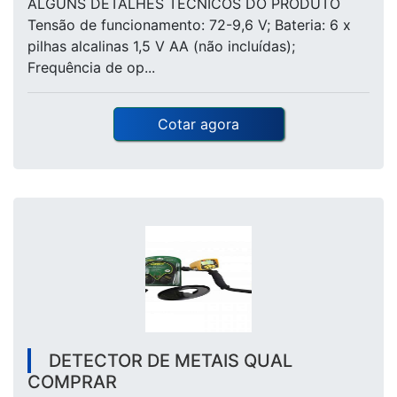
ALGUNS DETALHES TÉCNICOS DO PRODUTO
Tensão de funcionamento: 72-9,6 V; Bateria: 6 x
pilhas alcalinas 1,5 V AA (não incluídas);
Frequência de op...
Cotar agora
DETECTOR DE METAIS QUAL
COMPRAR