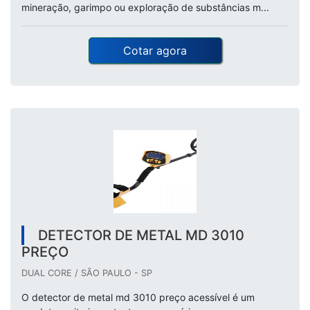
mineração, garimpo ou exploração de substâncias m...
Cotar agora
DETECTOR DE METAL MD 3010
PREÇO
DUAL CORE / SÃO PAULO - SP
O detector de metal md 3010 preço acessível é um