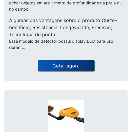
achar objetos em até 1 metro de profundidade na praia ou
no campo.
Algumas das vantagens sobre o produto Custo-
benefício; Resistência; Longevidade; Precisão;
Tecnologia de ponta.
Esse modelo de detector possui display LCD para uso
durant...
Cotar agora