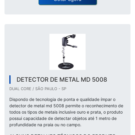
DETECTOR DE METAL MD 5008
DUAL CORE / SÃO PAULO - SP
Dispondo de tecnologia de ponta e qualidade ímpar o
detector de metal md 5008 permite o reconhecimento de
todos os tipos de metais inclusive ouro e prata, o produto
possui capacidade de detectar objetos até 1 metro de
profundidade na praia ou no campo.