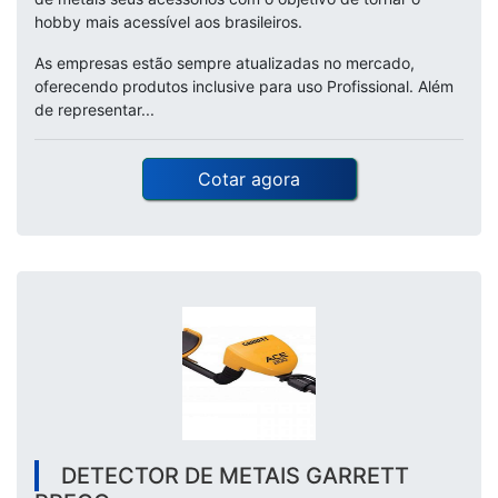
hobby mais acessível aos brasileiros.
As empresas estão sempre atualizadas no mercado,
oferecendo produtos inclusive para uso Profissional. Além
de representar...
Cotar agora
DETECTOR DE METAIS GARRETT