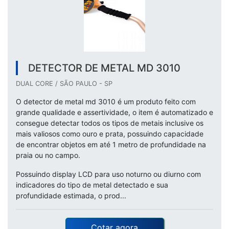
DETECTOR DE METAL MD 3010
DUAL CORE / SÃO PAULO - SP
O detector de metal md 3010 é um produto feito com
grande qualidade e assertividade, o item é automatizado e
consegue detectar todos os tipos de metais inclusive os
mais valiosos como ouro e prata, possuindo capacidade
de encontrar objetos em até 1 metro de profundidade na
praia ou no campo.
Possuindo display LCD para uso noturno ou diurno com
indicadores do tipo de metal detectado e sua
profundidade estimada, o prod...
Cotar agora