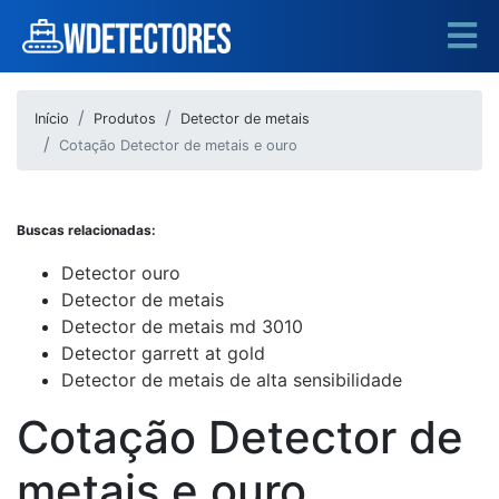
Início
Produtos
Detector de metais
Cotação Detector de metais e ouro
Buscas relacionadas:
Detector ouro
Detector de metais
Detector de metais md 3010
Detector garrett at gold
Detector de metais de alta sensibilidade
Cotação Detector de
metais e ouro