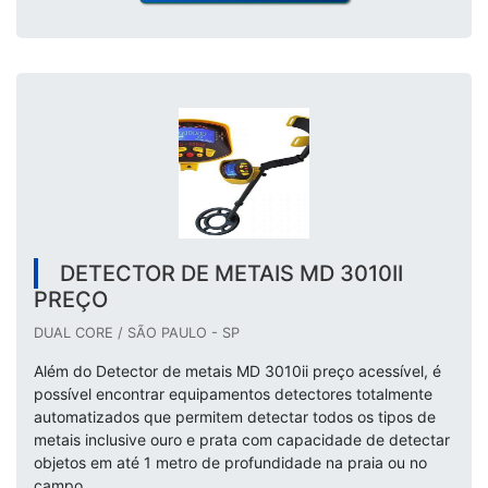
DETECTOR DE METAIS MD 3010II
PREÇO
DUAL CORE / SÃO PAULO - SP
Além do Detector de metais MD 3010ii preço acessível, é
possível encontrar equipamentos detectores totalmente
automatizados que permitem detectar todos os tipos de
metais inclusive ouro e prata com capacidade de detectar
objetos em até 1 metro de profundidade na praia ou no
campo.