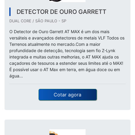
DETECTOR DE OURO GARRETT
DUAL CORE / SÃO PAULO - SP
O Detector de Ouro Garrett AT MAX é um dos mais
versáteis e avançados detectores de metais VLF Todos os
Terrenos atualmente no mercado.Com a maior
profundidade de detecção, tecnologia sem fio Z-Lynk
integrada e muitas outras melhorias, o AT MAX ajuda os
caçadores de tesouros a estender seus limites até o MAX!
É possível usar o AT Max em terra, em água doce ou em
água...
Cotar agora