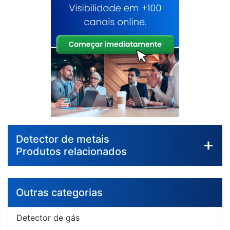
Detector de metais
Produtos relacionados
Outras categorias
Detector de gás