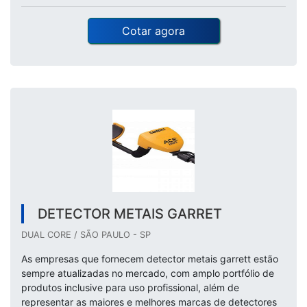
Cotar agora
DETECTOR METAIS GARRET
DUAL CORE / SÃO PAULO - SP
As empresas que fornecem detector metais garrett estão
sempre atualizadas no mercado, com amplo portfólio de
produtos inclusive para uso profissional, além de
representar as maiores e melhores marcas de detectores