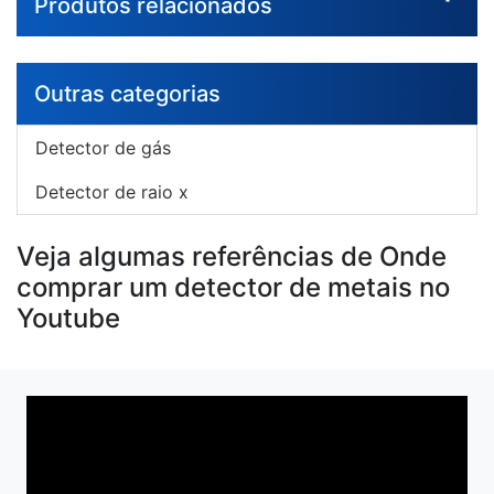
Produtos relacionados
Outras categorias
Detector de gás
Detector de raio x
Veja algumas referências de Onde
comprar um detector de metais no
Youtube