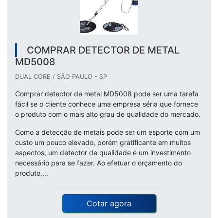
COMPRAR DETECTOR DE METAL
MD5008
DUAL CORE / SÃO PAULO - SP
Comprar detector de metal MD5008 pode ser uma tarefa
fácil se o cliente conhece uma empresa séria que fornece
o produto com o mais alto grau de qualidade do mercado.
Como a detecção de metais pode ser um esporte com um
custo um pouco elevado, porém gratificante em muitos
aspectos, um detector de qualidade é um investimento
necessário para se fazer. Ao efetuar o orçamento do
produto,...
Cotar agora