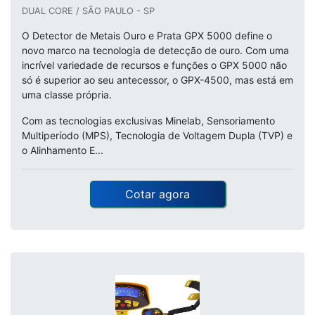
DUAL CORE / SÃO PAULO - SP
O Detector de Metais Ouro e Prata GPX 5000 define o
novo marco na tecnologia de detecção de ouro. Com uma
incrível variedade de recursos e funções o GPX 5000 não
só é superior ao seu antecessor, o GPX-4500, mas está em
uma classe própria.
Com as tecnologias exclusivas Minelab, Sensoriamento
Multiperíodo (MPS), Tecnologia de Voltagem Dupla (TVP) e
o Alinhamento E...
Cotar agora