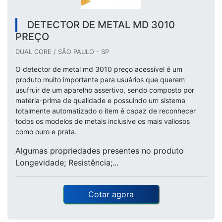
DETECTOR DE METAL MD 3010
PREÇO
DUAL CORE / SÃO PAULO - SP
O detector de metal md 3010 preço acessível é um
produto muito importante para usuários que querem
usufruir de um aparelho assertivo, sendo composto por
matéria-prima de qualidade e possuindo um sistema
totalmente automatizado o item é capaz de reconhecer
todos os modelos de metais inclusive os mais valiosos
como ouro e prata.
Algumas propriedades presentes no produto
Longevidade; Resistência;...
Cotar agora