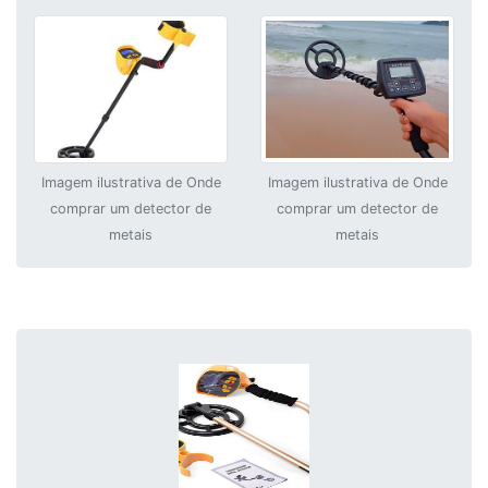
Imagem ilustrativa de Onde
Imagem ilustrativa de Onde
comprar um detector de
comprar um detector de
metais
metais