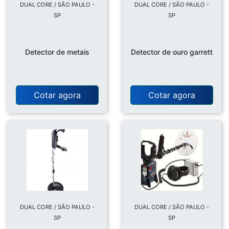
DUAL CORE / SÃO PAULO -
DUAL CORE / SÃO PAULO -
SP
SP
Detector de metais
Detector de ouro garrett
Cotar agora
Cotar agora
DUAL CORE / SÃO PAULO -
DUAL CORE / SÃO PAULO -
SP
SP