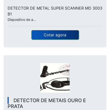
DETECTOR DE METAL SUPER SCANNER MD 3003
B1
Dispositivo de a...
Cotar agora
DETECTOR DE METAIS OURO E
PRATA