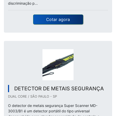
discriminação p...
Cotar agora
DETECTOR DE METAIS SEGURANÇA
DUAL CORE / SÃO PAULO - SP
O detector de metais segurança Super Scanner MD-
3003/B1 é um detector portátil do tipo universal