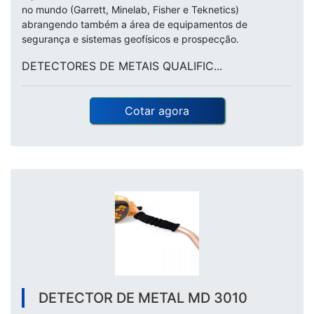
no mundo (Garrett, Minelab, Fisher e Teknetics)
abrangendo também a área de equipamentos de
segurança e sistemas geofísicos e prospecção.
DETECTORES DE METAIS QUALIFIC...
Cotar agora
DETECTOR DE METAL MD 3010