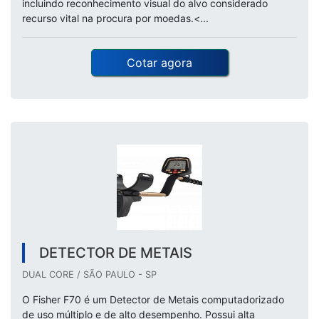
incluindo reconhecimento visual do alvo considerado
recurso vital na procura por moedas.<...
Cotar agora
DETECTOR DE METAIS
DUAL CORE / SÃO PAULO - SP
O Fisher F70 é um Detector de Metais computadorizado
de uso múltiplo e de alto desempenho. Possui alta