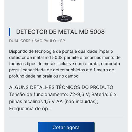
DETECTOR DE METAL MD 5008
DUAL CORE / SÃO PAULO - SP
Dispondo de tecnologia de ponta e qualidade ímpar o
detector de metal md 5008 permite o reconhecimento de
todos os tipos de metais inclusive ouro e prata, o produto
possui capacidade de detectar objetos até 1 metro de
profundidade na praia ou no campo.
ALGUNS DETALHES TÉCNICOS DO PRODUTO
Tensão de funcionamento: 72-9,6 V; Bateria: 6 x
pilhas alcalinas 1,5 V AA (não incluídas);
Frequência de op...
Cotar agora