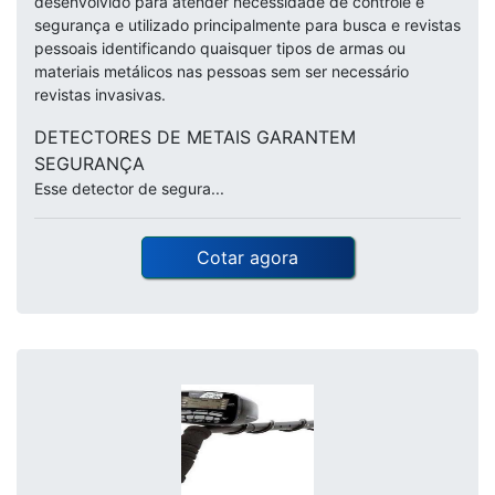
desenvolvido para atender necessidade de controle e
segurança e utilizado principalmente para busca e revistas
pessoais identificando quaisquer tipos de armas ou
materiais metálicos nas pessoas sem ser necessário
revistas invasivas.
DETECTORES DE METAIS GARANTEM
SEGURANÇA
Esse detector de segura...
Cotar agora