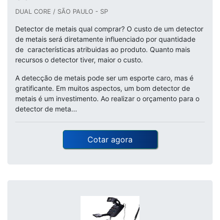
DUAL CORE / SÃO PAULO - SP
Detector de metais qual comprar? O custo de um detector
de metais será diretamente influenciado por quantidade
de características atribuidas ao produto. Quanto mais
recursos o detector tiver, maior o custo.
A detecção de metais pode ser um esporte caro, mas é
gratificante. Em muitos aspectos, um bom detector de
metais é um investimento. Ao realizar o orçamento para o
detector de meta...
Cotar agora