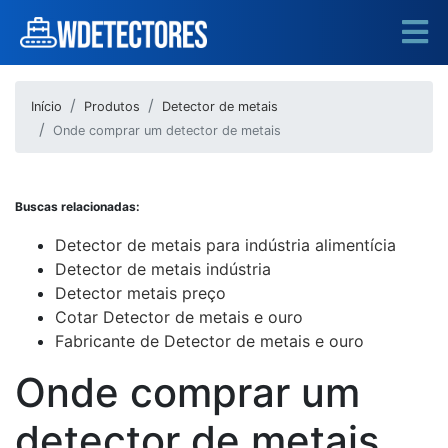
Início
Produtos
Detector de metais
Onde comprar um detector de metais
Buscas relacionadas:
Detector de metais para indústria alimentícia
Detector de metais indústria
Detector metais preço
Cotar Detector de metais e ouro
Fabricante de Detector de metais e ouro
Onde comprar um
detector de metais