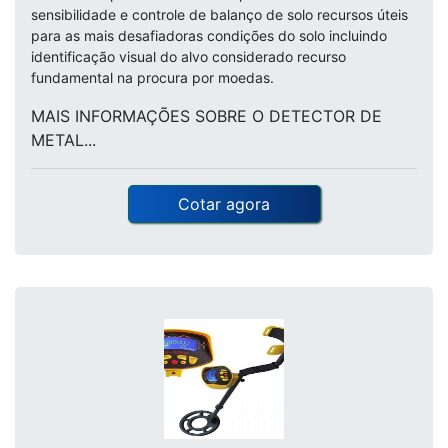
sensibilidade e controle de balanço de solo recursos úteis
para as mais desafiadoras condições do solo incluindo
identificação visual do alvo considerado recurso
fundamental na procura por moedas.
MAIS INFORMAÇÕES SOBRE O DETECTOR DE
METAL...
Cotar agora