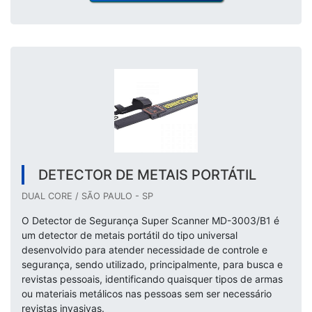
DETECTOR DE METAIS PORTÁTIL
DUAL CORE / SÃO PAULO - SP
O Detector de Segurança Super Scanner MD-3003/B1 é
um detector de metais portátil do tipo universal
desenvolvido para atender necessidade de controle e
segurança, sendo utilizado, principalmente, para busca e
revistas pessoais, identificando quaisquer tipos de armas
ou materiais metálicos nas pessoas sem ser necessário
revistas invasivas.