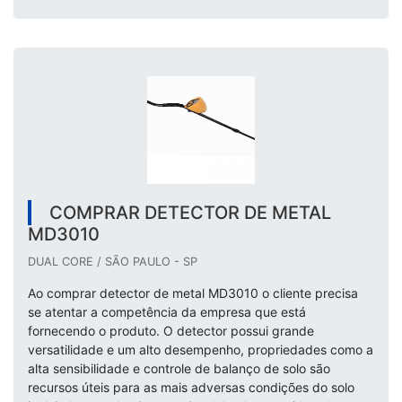
COMPRAR DETECTOR DE METAL
MD3010
DUAL CORE / SÃO PAULO - SP
Ao comprar detector de metal MD3010 o cliente precisa
se atentar a competência da empresa que está
fornecendo o produto. O detector possui grande
versatilidade e um alto desempenho, propriedades como a
alta sensibilidade e controle de balanço de solo são
recursos úteis para as mais adversas condições do solo