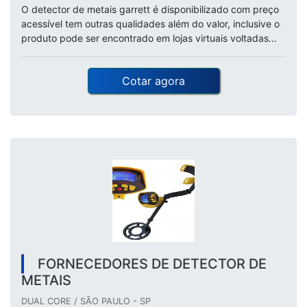
O detector de metais garrett é disponibilizado com preço
acessível tem outras qualidades além do valor, inclusive o
produto pode ser encontrado em lojas virtuais voltadas...
Cotar agora
FORNECEDORES DE DETECTOR DE
METAIS
DUAL CORE / SÃO PAULO - SP