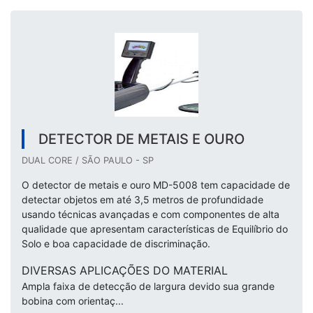
DETECTOR DE METAIS E OURO
DUAL CORE / SÃO PAULO - SP
O detector de metais e ouro MD-5008 tem capacidade de
detectar objetos em até 3,5 metros de profundidade
usando técnicas avançadas e com componentes de alta
qualidade que apresentam características de Equilíbrio do
Solo e boa capacidade de discriminação.
DIVERSAS APLICAÇÕES DO MATERIAL
Ampla faixa de detecção de largura devido sua grande
bobina com orientaç...