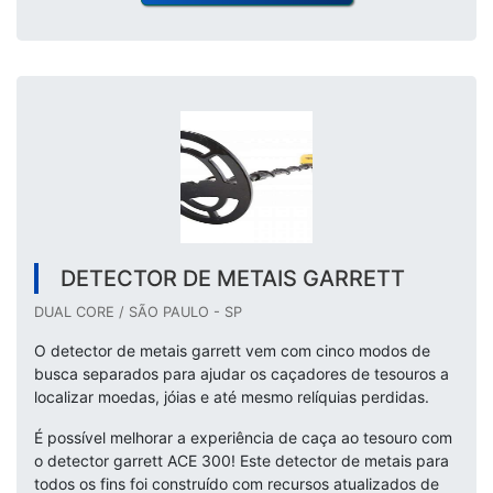
DETECTOR DE METAIS GARRETT
DUAL CORE / SÃO PAULO - SP
O detector de metais garrett vem com cinco modos de
busca separados para ajudar os caçadores de tesouros a
localizar moedas, jóias e até mesmo relíquias perdidas.
É possível melhorar a experiência de caça ao tesouro com
o detector garrett ACE 300! Este detector de metais para
todos os fins foi construído com recursos atualizados de