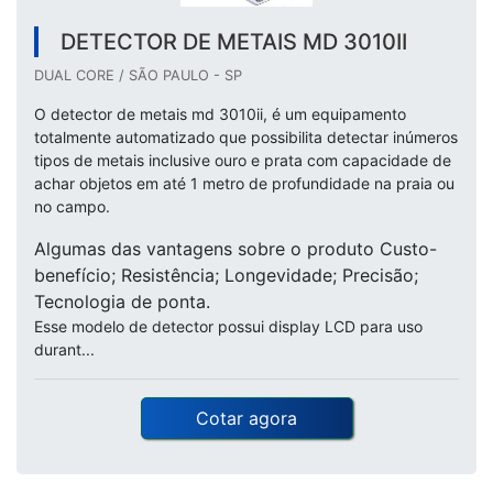
DETECTOR DE METAIS MD 3010II
DUAL CORE / SÃO PAULO - SP
O detector de metais md 3010ii, é um equipamento
totalmente automatizado que possibilita detectar inúmeros
tipos de metais inclusive ouro e prata com capacidade de
achar objetos em até 1 metro de profundidade na praia ou
no campo.
Algumas das vantagens sobre o produto Custo-
benefício; Resistência; Longevidade; Precisão;
Tecnologia de ponta.
Esse modelo de detector possui display LCD para uso
durant...
Cotar agora