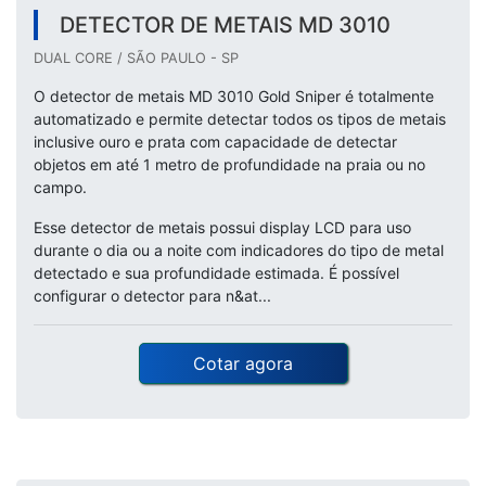
DETECTOR DE METAIS MD 3010
DUAL CORE / SÃO PAULO - SP
O detector de metais MD 3010 Gold Sniper é totalmente
automatizado e permite detectar todos os tipos de metais
inclusive ouro e prata com capacidade de detectar
objetos em até 1 metro de profundidade na praia ou no
campo.
Esse detector de metais possui display LCD para uso
durante o dia ou a noite com indicadores do tipo de metal
detectado e sua profundidade estimada. É possível
configurar o detector para n&at...
Cotar agora