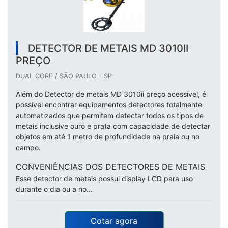
DETECTOR DE METAIS MD 3010II
PREÇO
DUAL CORE / SÃO PAULO - SP
Além do Detector de metais MD 3010ii preço acessível, é
possível encontrar equipamentos detectores totalmente
automatizados que permitem detectar todos os tipos de
metais inclusive ouro e prata com capacidade de detectar
objetos em até 1 metro de profundidade na praia ou no
campo.
CONVENIÊNCIAS DOS DETECTORES DE METAIS
Esse detector de metais possui display LCD para uso
durante o dia ou a no...
Cotar agora