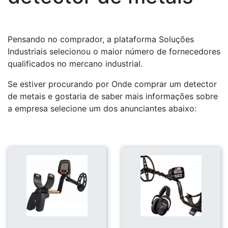
Pensando no comprador, a plataforma Soluções
Industriais selecionou o maior número de fornecedores
qualificados no mercano industrial.
Se estiver procurando por Onde comprar um detector
de metais e gostaria de saber mais informações sobre
a empresa selecione um dos anunciantes abaixo: