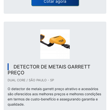
Cotar agora
DETECTOR DE METAIS GARRETT
PREÇO
DUAL CORE / SÃO PAULO - SP
O detector de metais garrett preço atrativo e acessórios
são oferecidos aos melhores preços e melhores condições
em termos de custo-benefício e assegurando garantia e
qualidade.