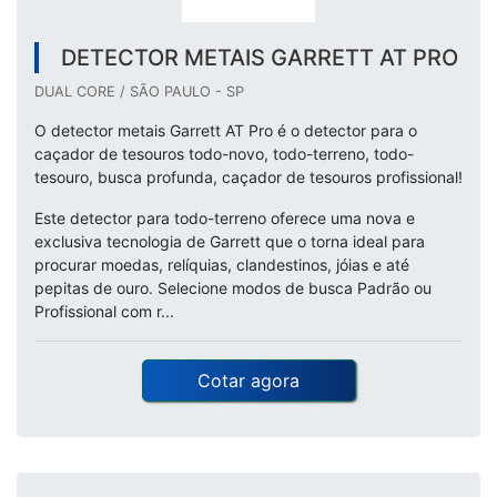
DETECTOR METAIS GARRETT AT PRO
DUAL CORE / SÃO PAULO - SP
O detector metais Garrett AT Pro é o detector para o
caçador de tesouros todo-novo, todo-terreno, todo-
tesouro, busca profunda, caçador de tesouros profissional!
Este detector para todo-terreno oferece uma nova e
exclusiva tecnologia de Garrett que o torna ideal para
procurar moedas, relíquias, clandestinos, jóias e até
pepitas de ouro. Selecione modos de busca Padrão ou
Profissional com r...
Cotar agora