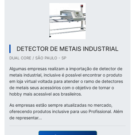
DETECTOR DE METAIS INDUSTRIAL
DUAL CORE / SÃO PAULO - SP
Algumas empresas realizam a importação de detector de
metais industrial, inclusive é possível encontrar o produto
em loja virtual voltada para atender o ramo de detectores
de metais seus acessórios com o objetivo de tornar o
hobby mais acessível aos brasileiros.
As empresas estão sempre atualizadas no mercado,
oferecendo produtos inclusive para uso Profissional. Além
de representar...