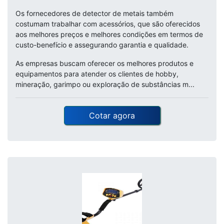
Os fornecedores de detector de metais também
costumam trabalhar com acessórios, que são oferecidos
aos melhores preços e melhores condições em termos de
custo-benefício e assegurando garantia e qualidade.
As empresas buscam oferecer os melhores produtos e
equipamentos para atender os clientes de hobby,
mineração, garimpo ou exploração de substâncias m...
Cotar agora