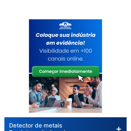
Detector de metais