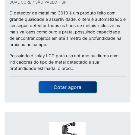
DUAL CORE / SÃO PAULO - SP
O detector de metal md 3010 é um produto feito com
grande qualidade e assertividade, o item é automatizado e
consegue detectar todos os tipos de metais inclusive os
mais valiosos como ouro e prata, possuindo capacidade
de encontrar objetos em até 1 metro de profundidade na
praia ou no campo.
Possuindo display LCD para uso noturno ou diurno com
indicadores do tipo de metal detectado e sua
profundidade estimada, o prod...
Cotar agora