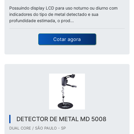
Possuindo display LCD para uso noturno ou diurno com
indicadores do tipo de metal detectado e sua
profundidade estimada, o prod...
Cotar agora
DETECTOR DE METAL MD 5008
DUAL CORE / SÃO PAULO - SP