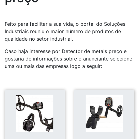
Feito para facilitar a sua vida, o portal do Soluções
Industriais reuniu o maior número de produtos de
qualidade no setor industrial.
Caso haja interesse por Detector de metais preço e
gostaria de informações sobre o anunciante selecione
uma ou mais das empresas logo a seguir: