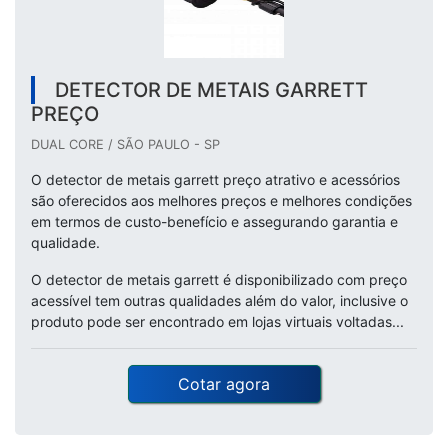
DETECTOR DE METAIS GARRETT
PREÇO
DUAL CORE / SÃO PAULO - SP
O detector de metais garrett preço atrativo e acessórios
são oferecidos aos melhores preços e melhores condições
em termos de custo-benefício e assegurando garantia e
qualidade.
O detector de metais garrett é disponibilizado com preço
acessível tem outras qualidades além do valor, inclusive o
produto pode ser encontrado em lojas virtuais voltadas...
Cotar agora