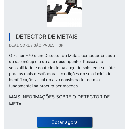
DETECTOR DE METAIS
DUAL CORE / SÃO PAULO - SP
O Fisher F70 é um Detector de Metais computadorizado
de uso múltiplo e de alto desempenho. Possui alta
sensibilidade e controle de balanço de solo recursos úteis
para as mais desafiadoras condições do solo incluindo
identificação visual do alvo considerado recurso
fundamental na procura por moedas.
MAIS INFORMAÇÕES SOBRE O DETECTOR DE
METAL...
Cotar agora