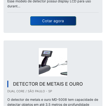
Esse modelo de detector possui display LCD para uso
durant...
Cotar agora
DETECTOR DE METAIS E OURO
DUAL CORE / SÃO PAULO - SP
O detector de metais e ouro MD-5008 tem capacidade de
detectar objetos em até 3,5 metros de profundidade