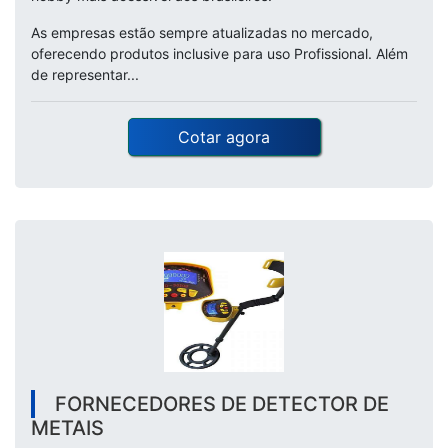
As empresas estão sempre atualizadas no mercado,
oferecendo produtos inclusive para uso Profissional. Além
de representar...
Cotar agora
FORNECEDORES DE DETECTOR DE
METAIS