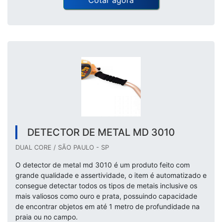
Cotar agora
DETECTOR DE METAL MD 3010
DUAL CORE / SÃO PAULO - SP
O detector de metal md 3010 é um produto feito com
grande qualidade e assertividade, o item é automatizado e
consegue detectar todos os tipos de metais inclusive os
mais valiosos como ouro e prata, possuindo capacidade
de encontrar objetos em até 1 metro de profundidade na
praia ou no campo.