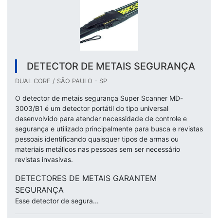
DETECTOR DE METAIS SEGURANÇA
DUAL CORE / SÃO PAULO - SP
O detector de metais segurança Super Scanner MD-
3003/B1 é um detector portátil do tipo universal
desenvolvido para atender necessidade de controle e
segurança e utilizado principalmente para busca e revistas
pessoais identificando quaisquer tipos de armas ou
materiais metálicos nas pessoas sem ser necessário
revistas invasivas.
DETECTORES DE METAIS GARANTEM
SEGURANÇA
Esse detector de segura...