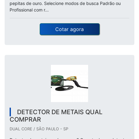
pepitas de ouro. Selecione modos de busca Padrão ou
Profissional com r...
Cotar agora
DETECTOR DE METAIS QUAL
COMPRAR
DUAL CORE / SÃO PAULO - SP