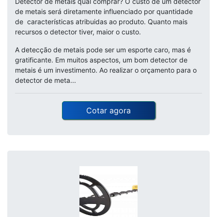
Detector de metais qual comprar? O custo de um detector
de metais será diretamente influenciado por quantidade
de características atribuidas ao produto. Quanto mais
recursos o detector tiver, maior o custo.
A detecção de metais pode ser um esporte caro, mas é
gratificante. Em muitos aspectos, um bom detector de
metais é um investimento. Ao realizar o orçamento para o
detector de meta...
Cotar agora