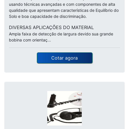
usando técnicas avançadas e com componentes de alta
qualidade que apresentam características de Equilíbrio do
Solo e boa capacidade de discriminação.
DIVERSAS APLICAÇÕES DO MATERIAL
Ampla faixa de detecção de largura devido sua grande
bobina com orientaç...
Cotar agora