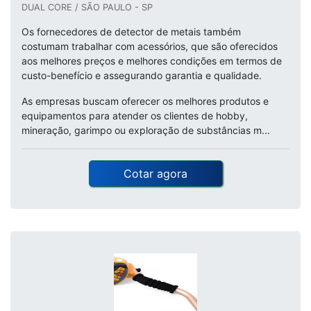
DUAL CORE / SÃO PAULO - SP
Os fornecedores de detector de metais também
costumam trabalhar com acessórios, que são oferecidos
aos melhores preços e melhores condições em termos de
custo-benefício e assegurando garantia e qualidade.
As empresas buscam oferecer os melhores produtos e
equipamentos para atender os clientes de hobby,
mineração, garimpo ou exploração de substâncias m...
Cotar agora