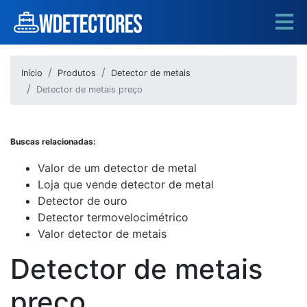
Início
Produtos
Detector de metais
Detector de metais preço
Buscas relacionadas:
Valor de um detector de metal
Loja que vende detector de metal
Detector de ouro
Detector termovelocimétrico
Valor detector de metais
Detector de metais
preço