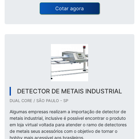
Cotar agora
DETECTOR DE METAIS INDUSTRIAL
DUAL CORE / SÃO PAULO - SP
Algumas empresas realizam a importação de detector de
metais industrial, inclusive é possível encontrar o produto
em loja virtual voltada para atender o ramo de detectores
de metais seus acessórios com o objetivo de tornar o
hobby mais acessível aos brasileiros.