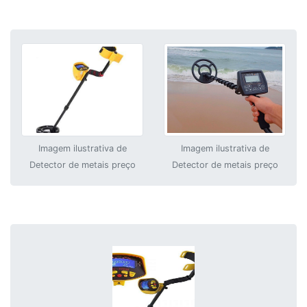
Imagem ilustrativa de
Imagem ilustrativa de
Detector de metais preço
Detector de metais preço