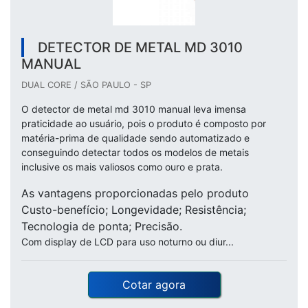
DETECTOR DE METAL MD 3010
MANUAL
DUAL CORE / SÃO PAULO - SP
O detector de metal md 3010 manual leva imensa
praticidade ao usuário, pois o produto é composto por
matéria-prima de qualidade sendo automatizado e
conseguindo detectar todos os modelos de metais
inclusive os mais valiosos como ouro e prata.
As vantagens proporcionadas pelo produto
Custo-benefício; Longevidade; Resistência;
Tecnologia de ponta; Precisão.
Com display de LCD para uso noturno ou diur...
Cotar agora