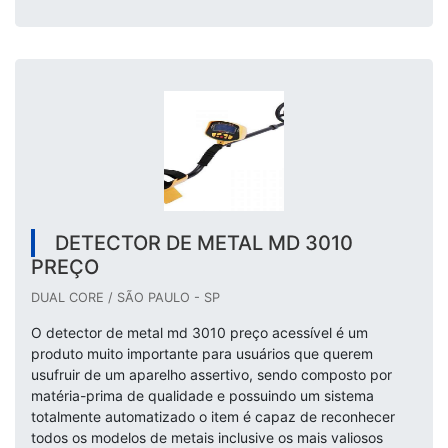
DETECTOR DE METAL MD 3010
PREÇO
DUAL CORE / SÃO PAULO - SP
O detector de metal md 3010 preço acessível é um
produto muito importante para usuários que querem
usufruir de um aparelho assertivo, sendo composto por
matéria-prima de qualidade e possuindo um sistema
totalmente automatizado o item é capaz de reconhecer
todos os modelos de metais inclusive os mais valiosos