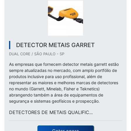
DETECTOR METAIS GARRET
DUAL CORE / SÃO PAULO - SP
As empresas que fornecem detector metais garrett estão
sempre atualizadas no mercado, com amplo portfólio de
produtos inclusive para uso profissional, além de
representar as maiores e melhores marcas de detectores
no mundo (Garrett, Minelab, Fisher e Teknetics)
abrangendo também a área de equipamentos de
segurança e sistemas geofísicos e prospecção.
DETECTORES DE METAIS QUALIFIC...