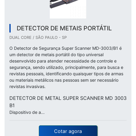
DETECTOR DE METAIS PORTÁTIL
DUAL CORE / SÃO PAULO - SP
O Detector de Segurança Super Scanner MD-3003/B1 é
um detector de metais portátil do tipo universal
desenvolvido para atender necessidade de controle e
segurança, sendo utilizado, principalmente, para busca e
revistas pessoais, identificando quaisquer tipos de armas
ou materiais metálicos nas pessoas sem ser necessário
revistas invasivas.
DETECTOR DE METAL SUPER SCANNER MD 3003
B1
Dispositivo de a...
Cotar agora