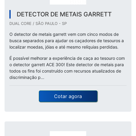
DETECTOR DE METAIS GARRETT
DUAL CORE / SÃO PAULO - SP
O detector de metais garrett vem com cinco modos de
busca separados para ajudar os caçadores de tesouros a
localizar moedas, jóias e até mesmo relíquias perdidas.
É possível melhorar a experiência de caça ao tesouro com
o detector garrett ACE 300! Este detector de metais para
todos os fins foi construído com recursos atualizados de
discriminação p...
Cotar agora