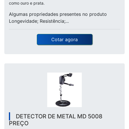
como ouro e prata.
Algumas propriedades presentes no produto
Longevidade; Resistência;...
Cotar agora
DETECTOR DE METAL MD 5008
PREÇO