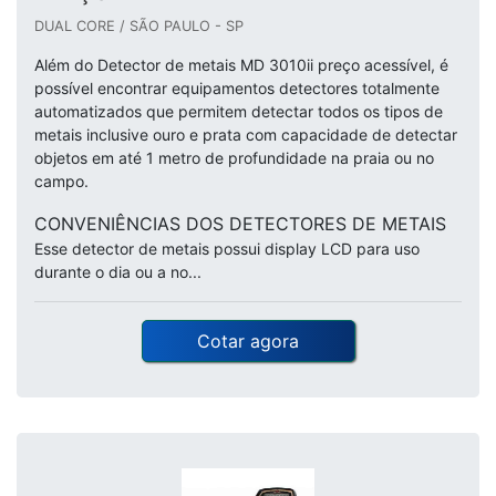
DUAL CORE / SÃO PAULO - SP
Além do Detector de metais MD 3010ii preço acessível, é
possível encontrar equipamentos detectores totalmente
automatizados que permitem detectar todos os tipos de
metais inclusive ouro e prata com capacidade de detectar
objetos em até 1 metro de profundidade na praia ou no
campo.
CONVENIÊNCIAS DOS DETECTORES DE METAIS
Esse detector de metais possui display LCD para uso
durante o dia ou a no...
Cotar agora