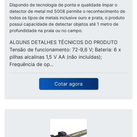
Dispondo de tecnologia de ponta e qualidade ímpar o
detector de metal md 5008 permite o reconhecimento de
todos os tipos de metais inclusive ouro e prata, o produto
possui capacidade de detectar objetos até 1 metro de
profundidade na praia ou no campo.
ALGUNS DETALHES TÉCNICOS DO PRODUTO
Tensão de funcionamento: 72-9,6 V; Bateria: 6 x
pilhas alcalinas 1,5 V AA (não incluídas);
Frequência de op...
Cotar agora