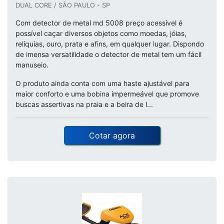
DUAL CORE / SÃO PAULO - SP
Com detector de metal md 5008 preço acessível é
possível caçar diversos objetos como moedas, jóias,
relíquias, ouro, prata e afins, em qualquer lugar. Dispondo
de imensa versatilidade o detector de metal tem um fácil
manuseio.
O produto ainda conta com uma haste ajustável para
maior conforto e uma bobina impermeável que promove
buscas assertivas na praia e a beira de l...
Cotar agora