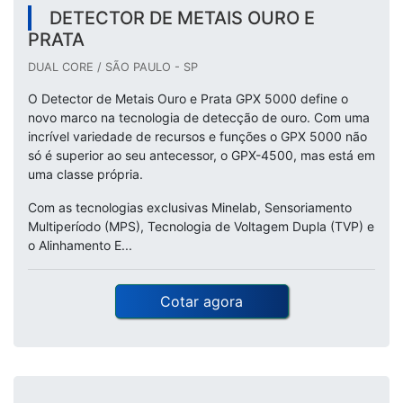
DETECTOR DE METAIS OURO E
PRATA
DUAL CORE / SÃO PAULO - SP
O Detector de Metais Ouro e Prata GPX 5000 define o
novo marco na tecnologia de detecção de ouro. Com uma
incrível variedade de recursos e funções o GPX 5000 não
só é superior ao seu antecessor, o GPX-4500, mas está em
uma classe própria.
Com as tecnologias exclusivas Minelab, Sensoriamento
Multiperíodo (MPS), Tecnologia de Voltagem Dupla (TVP) e
o Alinhamento E...
Cotar agora