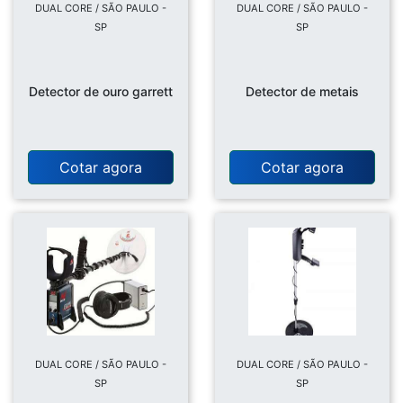
DUAL CORE / SÃO PAULO -
DUAL CORE / SÃO PAULO -
SP
SP
Detector de ouro garrett
Detector de metais
Cotar agora
Cotar agora
DUAL CORE / SÃO PAULO -
DUAL CORE / SÃO PAULO -
SP
SP