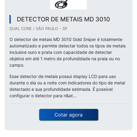
DETECTOR DE METAIS MD 3010
DUAL CORE / SÃO PAULO - SP
O detector de metais MD 3010 Gold Sniper é totalmente
automatizado e permite detectar todos os tipos de metais
inclusive ouro e prata com capacidade de detectar
objetos em até 1 metro de profundidade na praia ou no
campo.
Esse detector de metais possui display LCD para uso
durante o dia ou a noite com indicadores do tipo de metal
detectado e sua profundidade estimada. É possível
configurar o detector para n&at...
Cotar agora