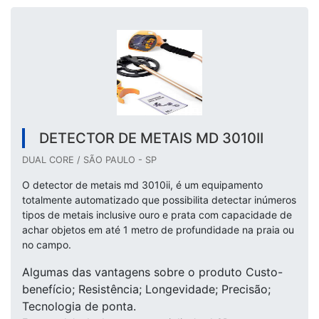
DETECTOR DE METAIS MD 3010II
DUAL CORE / SÃO PAULO - SP
O detector de metais md 3010ii, é um equipamento
totalmente automatizado que possibilita detectar inúmeros
tipos de metais inclusive ouro e prata com capacidade de
achar objetos em até 1 metro de profundidade na praia ou
no campo.
Algumas das vantagens sobre o produto Custo-
benefício; Resistência; Longevidade; Precisão;
Tecnologia de ponta.