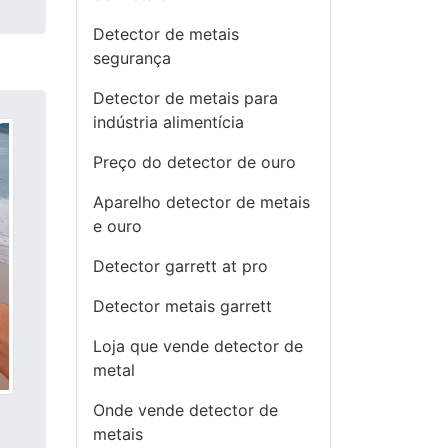
Detector de metais
segurança
Detector de metais para
indústria alimentícia
Preço do detector de ouro
Aparelho detector de metais
e ouro
Detector garrett at pro
Detector metais garrett
Loja que vende detector de
metal
Onde vende detector de
metais