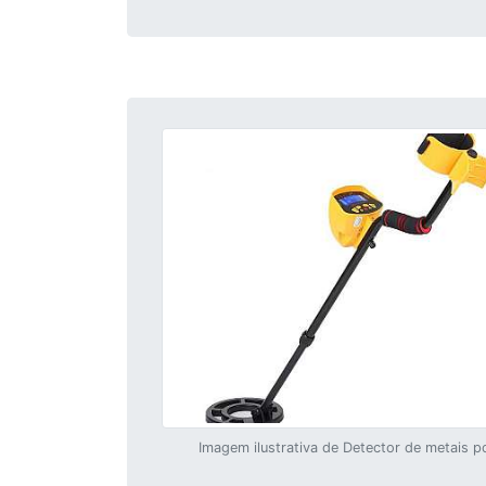
Imagem ilustrativa de Detector de metais po