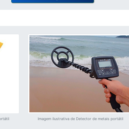
rtátil
Imagem ilustrativa de Detector de metais portátil