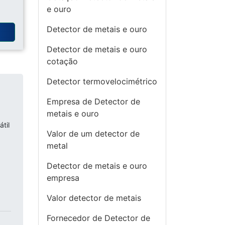
e ouro
Detector de metais e ouro
a
Detector de metais e ouro
cotação
Detector termovelocimétrico
Empresa de Detector de
metais e ouro
til
Valor de um detector de
metal
Detector de metais e ouro
empresa
Valor detector de metais
Fornecedor de Detector de