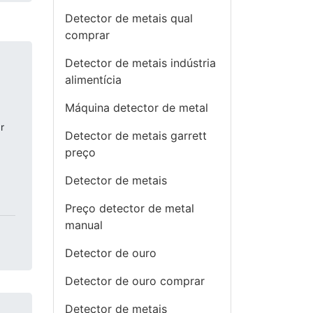
Detector de metais qual
comprar
Detector de metais indústria
alimentícia
Máquina detector de metal
r
Detector de metais garrett
preço
Detector de metais
Preço detector de metal
manual
Detector de ouro
Detector de ouro comprar
Detector de metais