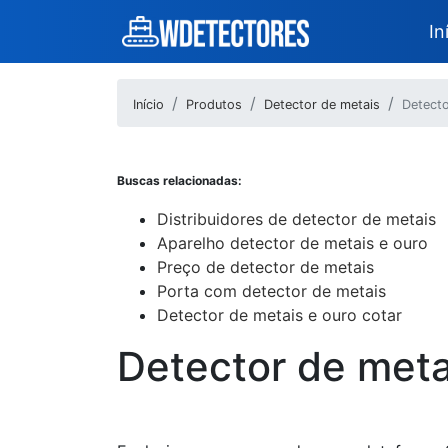
In
Início
Produtos
Detector de metais
Detecto
Buscas relacionadas:
Distribuidores de detector de metais
Aparelho detector de metais e ouro
Preço de detector de metais
Porta com detector de metais
Detector de metais e ouro cotar
Detector de metai