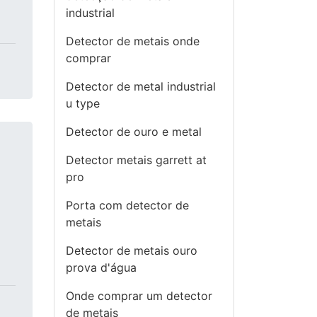
industrial
Detector de metais onde
comprar
Detector de metal industrial
u type
Detector de ouro e metal
Detector metais garrett at
pro
Porta com detector de
metais
Detector de metais ouro
prova d'água
Onde comprar um detector
de metais