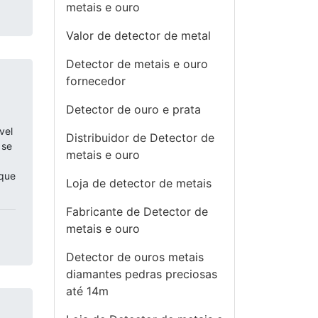
metais e ouro
Valor de detector de metal
Detector de metais e ouro
fornecedor
Detector de ouro e prata
vel
Distribuidor de Detector de
 se
metais e ouro
 que
Loja de detector de metais
Fabricante de Detector de
metais e ouro
Detector de ouros metais
diamantes pedras preciosas
até 14m