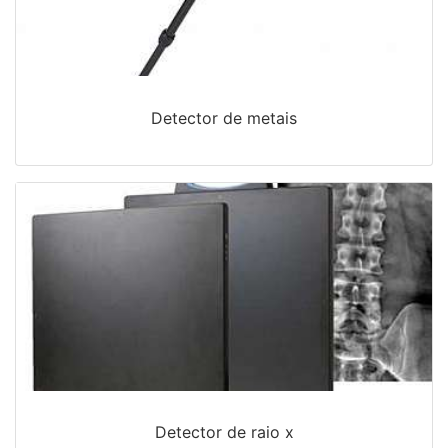
Detector de metais
Detector de raio x