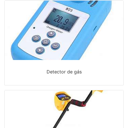
Detector de gás