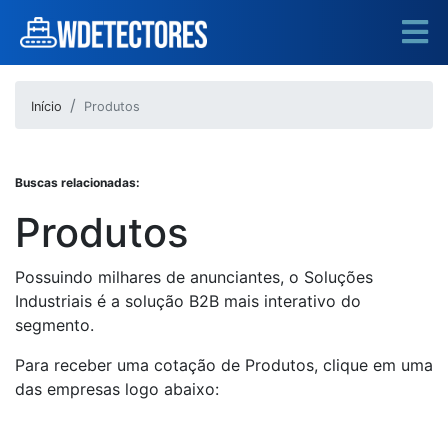
Início
Produtos
Buscas relacionadas:
Produtos
Possuindo milhares de anunciantes, o Soluções
Industriais é a solução B2B mais interativo do
segmento.
Para receber uma cotação de Produtos, clique em uma
das empresas logo abaixo: