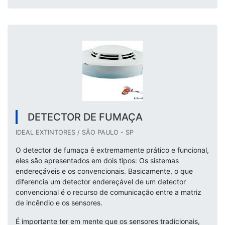
DETECTOR DE FUMAÇA
IDEAL EXTINTORES / SÃO PAULO - SP
O detector de fumaça é extremamente prático e funcional,
eles são apresentados em dois tipos: Os sistemas
endereçáveis e os convencionais. Basicamente, o que
diferencia um detector endereçável de um detector
convencional é o recurso de comunicação entre a matriz
de incêndio e os sensores.
É importante ter em mente que os sensores tradicionais,