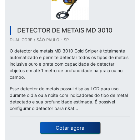
DETECTOR DE METAIS MD 3010
DUAL CORE / SÃO PAULO - SP
O detector de metais MD 3010 Gold Sniper é totalmente
automatizado e permite detectar todos os tipos de metais
inclusive ouro e prata com capacidade de detectar
objetos em até 1 metro de profundidade na praia ou no
campo.
Esse detector de metais possui display LCD para uso
durante o dia ou a noite com indicadores do tipo de metal
detectado e sua profundidade estimada. É possível
configurar o detector para n&at...
Cotar agora