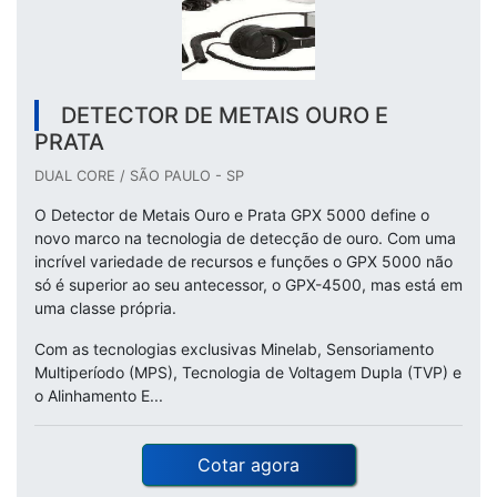
DETECTOR DE METAIS OURO E
PRATA
DUAL CORE / SÃO PAULO - SP
O Detector de Metais Ouro e Prata GPX 5000 define o
novo marco na tecnologia de detecção de ouro. Com uma
incrível variedade de recursos e funções o GPX 5000 não
só é superior ao seu antecessor, o GPX-4500, mas está em
uma classe própria.
Com as tecnologias exclusivas Minelab, Sensoriamento
Multiperíodo (MPS), Tecnologia de Voltagem Dupla (TVP) e
o Alinhamento E...
Cotar agora