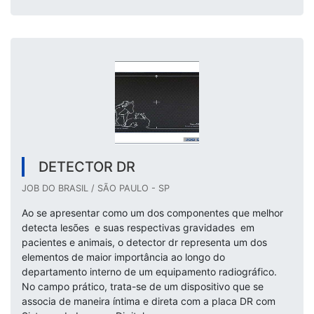
DETECTOR DR
JOB DO BRASIL / SÃO PAULO - SP
Ao se apresentar como um dos componentes que melhor
detecta lesões e suas respectivas gravidades em
pacientes e animais, o detector dr representa um dos
elementos de maior importância ao longo do
departamento interno de um equipamento radiográfico.
No campo prático, trata-se de um dispositivo que se
associa de maneira íntima e direta com a placa DR com