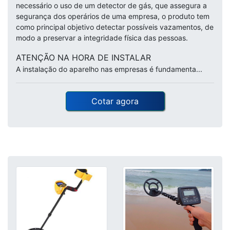
necessário o uso de um detector de gás, que assegura a
segurança dos operários de uma empresa, o produto tem
como principal objetivo detectar possíveis vazamentos, de
modo a preservar a integridade física das pessoas.
ATENÇÃO NA HORA DE INSTALAR
A instalação do aparelho nas empresas é fundamenta...
Cotar agora