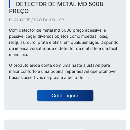
DETECTOR DE METAL MD 5008
PREÇO
DUAL CORE / SÃO PAULO - SP
Com detector de metal md 5008 preço acessível é
possível caçar diversos objetos como moedas, jóias,
relíquias, ouro, prata e afins, em qualquer lugar. Dispondo
de imensa versatilidade o detector de metal tem um fácil
manuseio.
O produto ainda conta com uma haste ajustável para
maior conforto e uma bobina impermeável que promove
buscas assertivas na praia e a beira de l...
Cotar agora