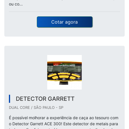
ou co...
Cotar agora
DETECTOR GARRETT
DUAL CORE / SÃO PAULO - SP
É possível molhorar a experiência de caça ao tesouro com
o Detector Garrett ACE 300! Este detector de metais para