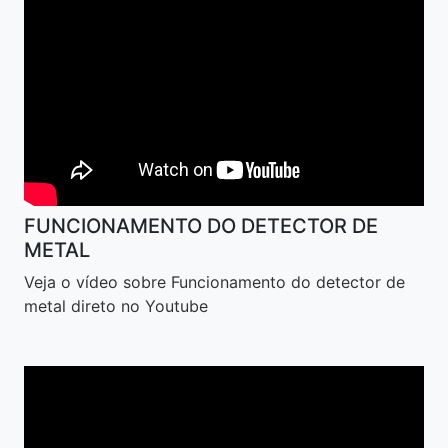
FUNCIONAMENTO DO DETECTOR DE
METAL
Veja o vídeo sobre Funcionamento do detector de
metal direto no Youtube