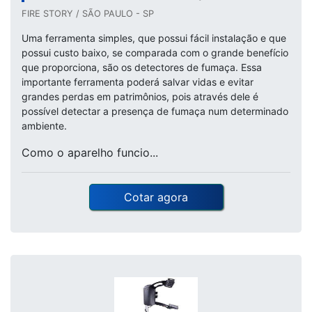
FIRE STORY / SÃO PAULO - SP
Uma ferramenta simples, que possui fácil instalação e que
possui custo baixo, se comparada com o grande benefício
que proporciona, são os detectores de fumaça. Essa
importante ferramenta poderá salvar vidas e evitar
grandes perdas em patrimônios, pois através dele é
possível detectar a presença de fumaça num determinado
ambiente.
Como o aparelho funcio...
Cotar agora