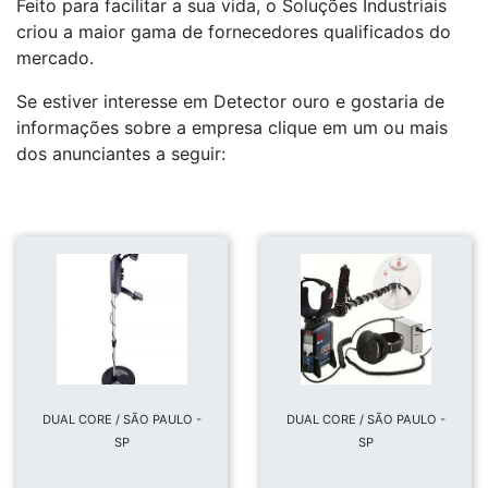
Feito para facilitar a sua vida, o Soluções Industriais
criou a maior gama de fornecedores qualificados do
mercado.
Se estiver interesse em Detector ouro e gostaria de
informações sobre a empresa clique em um ou mais
dos anunciantes a seguir:
DUAL CORE / SÃO PAULO -
DUAL CORE / SÃO PAULO -
SP
SP