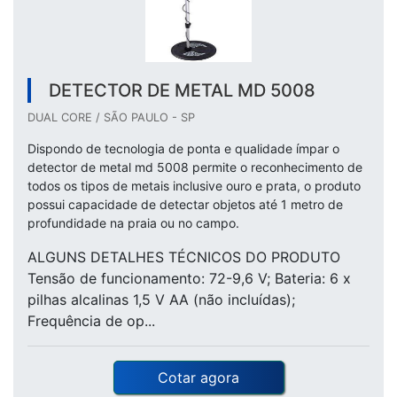
DETECTOR DE METAL MD 5008
DUAL CORE / SÃO PAULO - SP
Dispondo de tecnologia de ponta e qualidade ímpar o
detector de metal md 5008 permite o reconhecimento de
todos os tipos de metais inclusive ouro e prata, o produto
possui capacidade de detectar objetos até 1 metro de
profundidade na praia ou no campo.
ALGUNS DETALHES TÉCNICOS DO PRODUTO
Tensão de funcionamento: 72-9,6 V; Bateria: 6 x
pilhas alcalinas 1,5 V AA (não incluídas);
Frequência de op...
Cotar agora