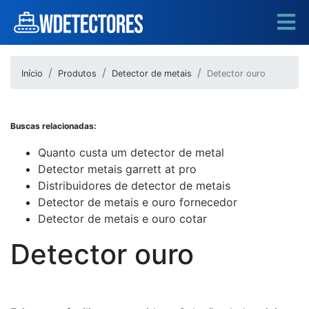
Início
Produtos
Detector de metais
Detector ouro
Buscas relacionadas:
Quanto custa um detector de metal
Detector metais garrett at pro
Distribuidores de detector de metais
Detector de metais e ouro fornecedor
Detector de metais e ouro cotar
Detector ouro