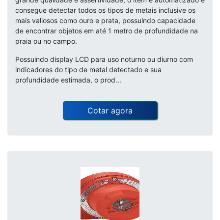
consegue detectar todos os tipos de metais inclusive os
mais valiosos como ouro e prata, possuindo capacidade
de encontrar objetos em até 1 metro de profundidade na
praia ou no campo.
Possuindo display LCD para uso noturno ou diurno com
indicadores do tipo de metal detectado e sua
profundidade estimada, o prod...
Cotar agora