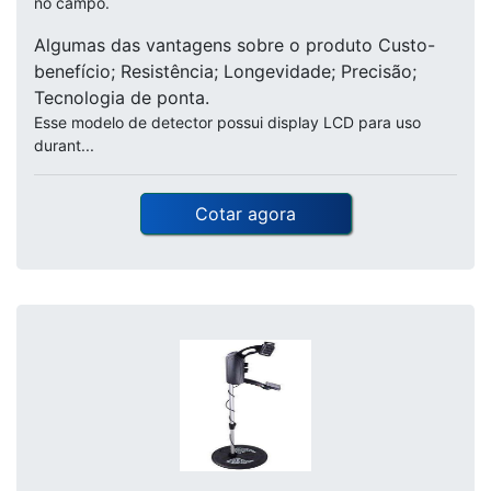
no campo.
Algumas das vantagens sobre o produto Custo-
benefício; Resistência; Longevidade; Precisão;
Tecnologia de ponta.
Esse modelo de detector possui display LCD para uso
durant...
Cotar agora