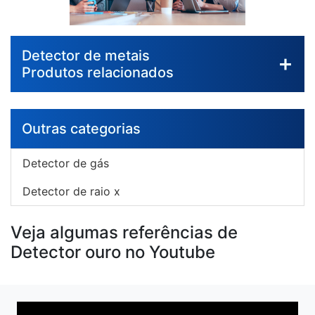
Detector de metais
Produtos relacionados
Outras categorias
Detector de gás
Detector de raio x
Veja algumas referências de
Detector ouro no Youtube