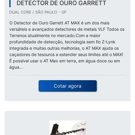
DETECTOR DE OURO GARRETT
DUAL CORE / SÃO PAULO - SP
O Detector de Ouro Garrett AT MAX é um dos mais
versáteis e avançados detectores de metais VLF Todos os
Terrenos atualmente no mercado.Com a maior
profundidade de detecção, tecnologia sem fio Z-Lynk
integrada e muitas outras melhorias, o AT MAX ajuda os
caçadores de tesouros a estender seus limites até o MAX!
É possível usar o AT Max em terra, em água doce ou em
água...
Cotar agora