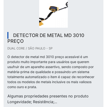
DETECTOR DE METAL MD 3010
PREÇO
DUAL CORE / SÃO PAULO - SP
O detector de metal md 3010 preço acessível é um
produto muito importante para usuários que querem
usufruir de um aparelho assertivo, sendo composto por
matéria-prima de qualidade e possuindo um sistema
totalmente automatizado o item é capaz de reconhecer
todos os modelos de metais inclusive os mais valiosos
como ouro e prata.
Algumas propriedades presentes no produto
Longevidade; Resistência;...