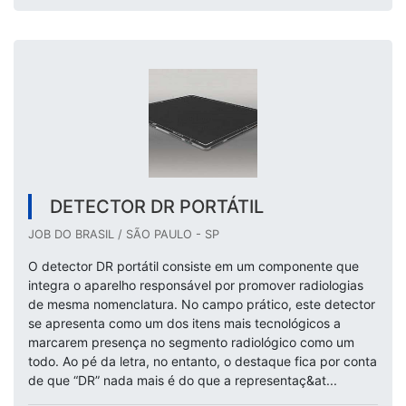
DETECTOR DR PORTÁTIL
JOB DO BRASIL / SÃO PAULO - SP
O detector DR portátil consiste em um componente que
integra o aparelho responsável por promover radiologias
de mesma nomenclatura. No campo prático, este detector
se apresenta como um dos itens mais tecnológicos a
marcarem presença no segmento radiológico como um
todo. Ao pé da letra, no entanto, o destaque fica por conta
de que “DR” nada mais é do que a representaç&at...