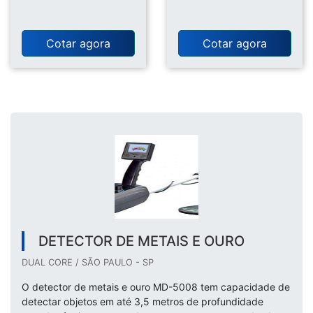
Cotar agora
Cotar agora
DETECTOR DE METAIS E OURO
DUAL CORE / SÃO PAULO - SP
O detector de metais e ouro MD-5008 tem capacidade de
detectar objetos em até 3,5 metros de profundidade