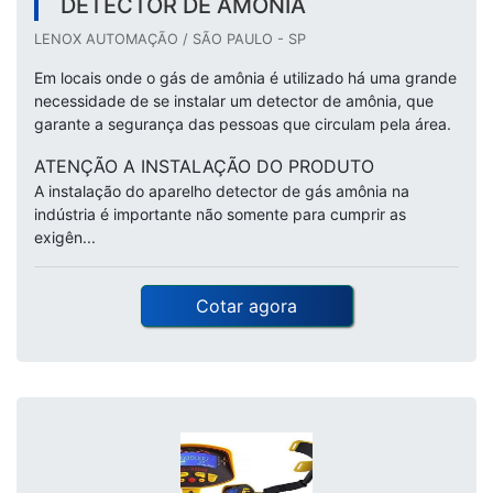
DETECTOR DE AMÔNIA
LENOX AUTOMAÇÃO / SÃO PAULO - SP
Em locais onde o gás de amônia é utilizado há uma grande
necessidade de se instalar um detector de amônia, que
garante a segurança das pessoas que circulam pela área.
ATENÇÃO A INSTALAÇÃO DO PRODUTO
A instalação do aparelho detector de gás amônia na
indústria é importante não somente para cumprir as
exigên...
Cotar agora