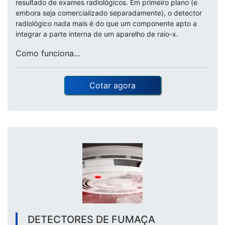
resultado de exames radiológicos. Em primeiro plano (e
embora seja comercializado separadamente), o detector
radiológico nada mais é do que um componente apto a
integrar a parte interna de um aparelho de raio-x.
Como funciona...
Cotar agora
DETECTORES DE FUMAÇA