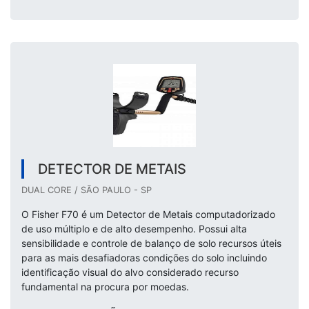
DETECTOR DE METAIS
DUAL CORE / SÃO PAULO - SP
O Fisher F70 é um Detector de Metais computadorizado
de uso múltiplo e de alto desempenho. Possui alta
sensibilidade e controle de balanço de solo recursos úteis
para as mais desafiadoras condições do solo incluindo
identificação visual do alvo considerado recurso
fundamental na procura por moedas.