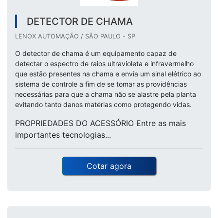
DETECTOR DE CHAMA
LENOX AUTOMAÇÃO / SÃO PAULO - SP
O detector de chama é um equipamento capaz de
detectar o espectro de raios ultravioleta e infravermelho
que estão presentes na chama e envia um sinal elétrico ao
sistema de controle a fim de se tomar as providências
necessárias para que a chama não se alastre pela planta
evitando tanto danos matérias como protegendo vidas.
PROPRIEDADES DO ACESSÓRIO Entre as mais
importantes tecnologias...
Cotar agora