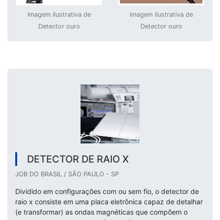
Imagem ilustrativa de
Imagem ilustrativa de
Detector ouro
Detector ouro
DETECTOR DE RAIO X
JOB DO BRASIL / SÃO PAULO - SP
Dividido em configurações com ou sem fio, o detector de
raio x consiste em uma placa eletrônica capaz de detalhar
(e transformar) as ondas magnéticas que compõem o