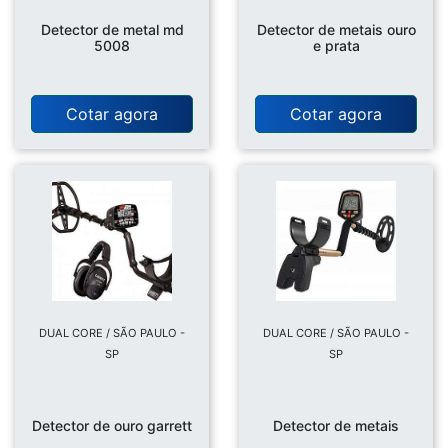
Detector de metal md
Detector de metais ouro
5008
e prata
Cotar agora
Cotar agora
DUAL CORE / SÃO PAULO -
DUAL CORE / SÃO PAULO -
SP
SP
Detector de ouro garrett
Detector de metais