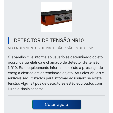
DETECTOR DE TENSÃO NR10
MG EQUIPAMENTOS DE PROTEÇÃO / SÃO PAULO - SP
O aparelho que informa ao usuário se determinado objeto
possui carga elétrica é chamado de detector de tensão
NR10. Esse equipamento informa se existe a presença de
energia elétrica em determinado objeto. Artifícios visuais e
audíveis são utilizados para informar ao usuário se existe
tensão. Alguns tipos de detectores estão equipados com
luzes e sinais sonoros...
Cotar agora