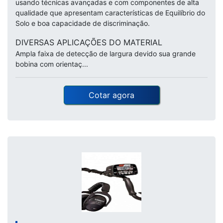
usando técnicas avançadas e com componentes de alta
qualidade que apresentam características de Equilíbrio do
Solo e boa capacidade de discriminação.
DIVERSAS APLICAÇÕES DO MATERIAL
Ampla faixa de detecção de largura devido sua grande
bobina com orientaç...
Cotar agora